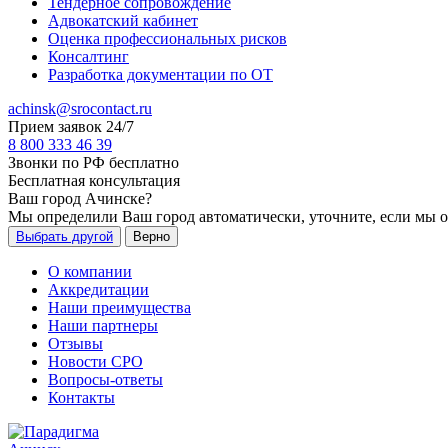
Тендерное сопровождение
Адвокатский кабинет
Оценка профессиональных рисков
Консалтинг
Разработка документации по ОТ
achinsk@srocontact.ru
Прием заявок 24/7
8 800 333 46 39
Звонки по РФ бесплатно
Бесплатная консультация
Ваш город
Ачинске
?
Мы определили Ваш город автоматически, уточните, если мы 
Выбрать другой
Верно
О компании
Аккредитации
Наши преимущества
Наши партнеры
Отзывы
Новости СРО
Вопросы-ответы
Контакты