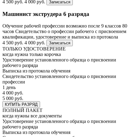
4 500 руб.
4 000 руб.
Записаться
Машинист экструдера 6 разряда
Обучение рабочей профессии возможно после 9 классов
80
часов
Свидетельство о профессии рабочего с присвоением
квалификации, удостоверение и выписка из протокола
4 500 руб.
4 000 руб.
Записаться
ТОЛЬКО УДОСТОВЕРЕНИЕ
когда нужна только корочка
Удостоверение установленного образца о присвоении
рабочего разряда
Выписка из протокола обучения
Свидетельство установленного образца о присвоении
профессии
1 день
4 000 руб.
5 000 руб.
КУПИТЬ РАЗРЯД
ПОЛНЫЙ ПАКЕТ
когда нужны все документы
Удостоверение установленного образца о присвоении
рабочего разряда
Выписка из протокола обучения