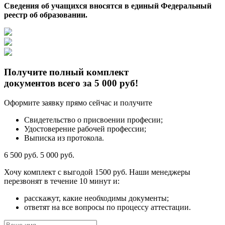
Сведения об учащихся вносятся в единый Федеральный
реестр об образовании.
Получите полный комплект
документов всего за 5 000 руб!
Оформите заявку прямо сейчас и получите
Свидетельство о присвоении професии;
Удостоверение рабочей профессии;
Выписка из протокола.
6 500 руб.
5 000 руб.
Хочу комплект с
выгодой 1500 руб.
Наши менеджеры
перезвонят в течение 10 минут и:
расскажут, какие необходимы документы;
ответят на все вопросы по процессу аттестации.