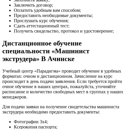
Заключить договор;
Оплатить удобным вам способом;
Предоставить необходимые документы;
Прослушать курс обучения;
Сдать аттестационный тест;
Получить свидельство, протокол и удостоверение;
Дистанционное обучение
специальности «Машинист
экструдера» В Ачинске
Учебный центр «Парадигма» проводит обучение в удобных
форматах: очном и дистанционном. Зачисление на курс
происходит в день подачи заявления. Если требуется пройти
очное обучение в наших центрах, пожалуйста, уточняйте
расписание и количество свободных мест в группах у наших
менеджеров.
Для подачи заявки на получение свидетельства машиниста
экструдера необходимо предоставить документы:
Фотографии 3х4;
Ксерокопия паспорта;