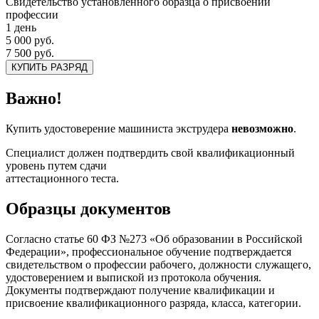
Свидетельство установленного образца о присвоении
профессии
1 день
5 000 руб.
7 500 руб.
КУПИТЬ РАЗРЯД
Важно!
Купить удостоверение машиниста экструдера
невозможно
.
Специалист должен подтвердить свой квалификационный
уровень путем сдачи
аттестационного теста.
Образцы документов
Согласно статье 60 ФЗ №273 «Об образовании в Российской
Федерации», профессиональное обучение подтверждается
свидетельством о профессии рабочего, должности служащего,
удостоверением и выпиской из протокола обучения.
Документы подтверждают получение квалификации и
присвоение квалификационного разряда, класса, категории.