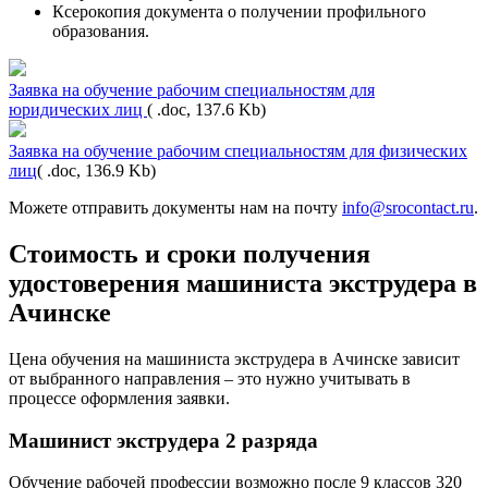
Ксерокопия документа о получении профильного
образования.
Заявка на обучение рабочим специальностям для
юридических лиц
( .doc, 137.6 Kb)
Заявка на обучение рабочим специальностям для физических
лиц
( .doc, 136.9 Kb)
Можете отправить документы нам на почту
info@srocontact.ru
.
Стоимость и сроки получения
удостоверения машиниста экструдера в
Ачинске
Цена обучения на машиниста экструдера в Ачинске зависит
от выбранного направления – это нужно учитывать в
процессе оформления заявки.
Машинист экструдера 2 разряда
Обучение рабочей профессии возможно после 9 классов
320