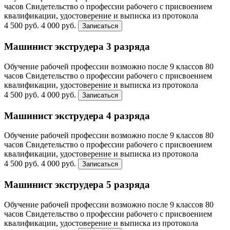
часов
Свидетельство о профессии рабочего с присвоением
квалификации, удостоверение и выписка из протокола
4 500 руб.
4 000 руб.
Записаться
Машинист экструдера 3 разряда
Обучение рабочей профессии возможно после 9 классов
80
часов
Свидетельство о профессии рабочего с присвоением
квалификации, удостоверение и выписка из протокола
4 500 руб.
4 000 руб.
Записаться
Машинист экструдера 4 разряда
Обучение рабочей профессии возможно после 9 классов
80
часов
Свидетельство о профессии рабочего с присвоением
квалификации, удостоверение и выписка из протокола
4 500 руб.
4 000 руб.
Записаться
Машинист экструдера 5 разряда
Обучение рабочей профессии возможно после 9 классов
80
часов
Свидетельство о профессии рабочего с присвоением
квалификации, удостоверение и выписка из протокола