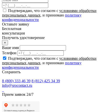
Подтверждаю, что согласен с
условиями обработки
персональных данных
. и принимаю
политику
конфиденциальности
Оставьте заявку
Бесплатная
консультация
Получить удостоверение
×
Ваше имя
Телефон
Подтверждаю, что согласен с
условиями обработки
персональных данных
. и принимаю
политику
конфиденциальности
Сохранить
8 (800) 333 46 39
8 (812) 425 34 39
info@srocontact.ru
Прием заявок 24/7