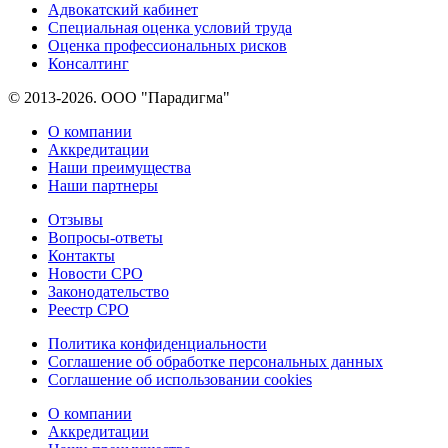
Адвокатский кабинет
Специальная оценка условий труда
Оценка профессиональных рисков
Консалтинг
© 2013-2026. ООО "Парадигма"
О компании
Аккредитации
Наши преимущества
Наши партнеры
Отзывы
Вопросы-ответы
Контакты
Новости СРО
Законодательство
Реестр СРО
Политика конфиденциальности
Соглашение об обработке персональных данных
Соглашение об использовании cookies
О компании
Аккредитации