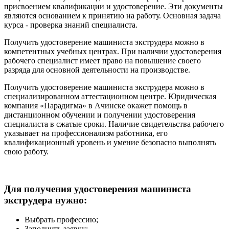
присвоением квалификации и удостоверение. Эти документы
являются основанием к принятию на работу. Основная задача
курса - проверка знаний специалиста.
Получить удостоверение машиниста экструдера можно в
компетентных учебных центрах. При наличии удостоверения
рабочего специалист имеет право на повышение своего
разряда для основной деятельности на производстве.
Получить удостоверение машиниста экструдера можно в
специализированном аттестационном центре. Юридическая
компания «Парадигма» в Ачинске окажет помощь в
дистанционном обучении и получении удостоверения
специалиста в сжатые сроки. Наличие свидетельства рабочего
указывает на профессионализм работника, его
квалификационный уровень и умение безопасно выполнять
свою работу.
Для получения удостоверения машиниста
экструдера нужно:
Выбрать профессию;
Заполнить заявку;