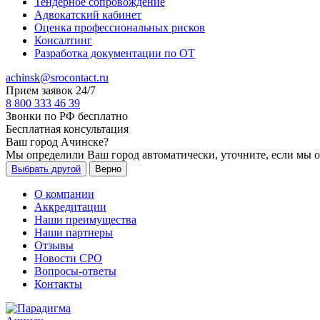
Тендерное сопровождение
Адвокатский кабинет
Оценка профессиональных рисков
Консалтинг
Разработка документации по ОТ
achinsk@srocontact.ru
Прием заявок 24/7
8 800 333 46 39
Звонки по РФ бесплатно
Бесплатная консультация
Ваш город
Ачинске
?
Мы определили Ваш город автоматически, уточните, если мы 
Выбрать другой
Верно
О компании
Аккредитации
Наши преимущества
Наши партнеры
Отзывы
Новости СРО
Вопросы-ответы
Контакты