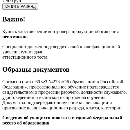
7 500 руб.
КУПИТЬ РАЗРЯД
Важно!
Купить удостоверение контролера продукции обогащения
невозможно
.
Специалист должен подтвердить свой квалификационный
уровень путем сдачи
аттестационного теста.
Образцы документов
Согласно статье 60 ФЗ №273 «Об образовании в Российской
Федерации», профессиональное обучение подтверждается
свидетельством о профессии рабочего, должности служащего,
удостоверением и выпиской из протокола обучения.
Документы подтверждают получение квалификации и
присвоение квалификационного разряда, класса, категории.
Сведения об учащихся вносятся в единый Федеральный
реестр об образовании.