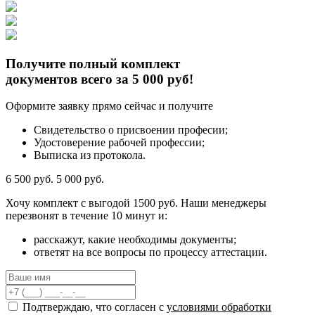
Получите полный комплект
документов всего за 5 000 руб!
Оформите заявку прямо сейчас и получите
Свидетельство о присвоении професии;
Удостоверение рабочей профессии;
Выписка из протокола.
6 500 руб.
5 000 руб.
Хочу комплект с
выгодой 1500 руб.
Наши менеджеры
перезвонят в течение 10 минут и:
расскажут, какие необходимы документы;
ответят на все вопросы по процессу аттестации.
Подтверждаю, что согласен с
условиями обработки