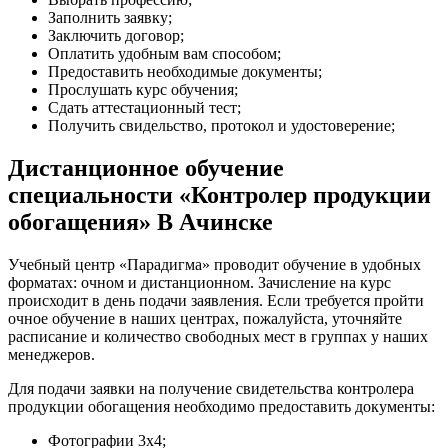
Заполнить заявку;
Заключить договор;
Оплатить удобным вам способом;
Предоставить необходимые документы;
Прослушать курс обучения;
Сдать аттестационный тест;
Получить свидельство, протокол и удостоверение;
Дистанционное обучение
специальности «Контролер продукции
обогащения» В Ачинске
Учебный центр «Парадигма» проводит обучение в удобных
форматах: очном и дистанционном. Зачисление на курс
происходит в день подачи заявления. Если требуется пройти
очное обучение в наших центрах, пожалуйста, уточняйте
расписание и количество свободных мест в группах у наших
менеджеров.
Для подачи заявки на получение свидетельства контролера
продукции обогащения необходимо предоставить документы:
Фотографии 3х4;