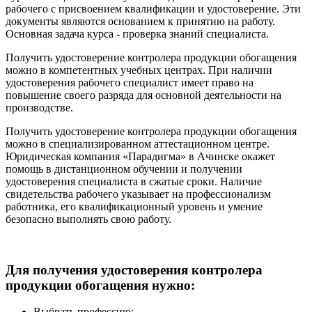
рабочего с присвоением квалификации и удостоверение. Эти
документы являются основанием к принятию на работу.
Основная задача курса - проверка знаний специалиста.
Получить удостоверение контролера продукции обогащения
можно в компетентных учебных центрах. При наличии
удостоверения рабочего специалист имеет право на
повышение своего разряда для основной деятельности на
производстве.
Получить удостоверение контролера продукции обогащения
можно в специализированном аттестационном центре.
Юридическая компания «Парадигма» в Ачинске окажет
помощь в дистанционном обучении и получении
удостоверения специалиста в сжатые сроки. Наличие
свидетельства рабочего указывает на профессионализм
работника, его квалификационный уровень и умение
безопасно выполнять свою работу.
Для получения удостоверения контролера
продукции обогащения нужно:
Выбрать профессию;