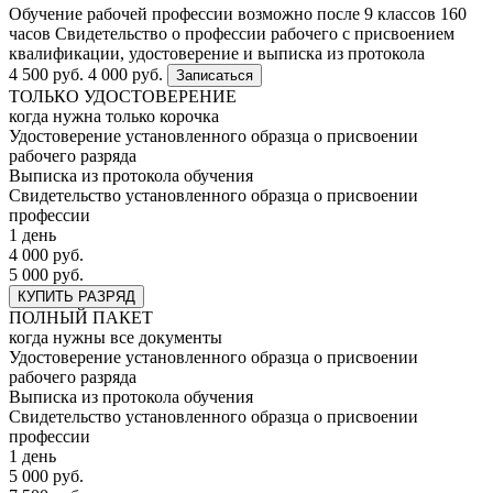
Обучение рабочей профессии возможно после 9 классов
160
часов
Свидетельство о профессии рабочего с присвоением
квалификации, удостоверение и выписка из протокола
4 500 руб.
4 000 руб.
Записаться
ТОЛЬКО УДОСТОВЕРЕНИЕ
когда нужна только корочка
Удостоверение установленного образца о присвоении
рабочего разряда
Выписка из протокола обучения
Свидетельство установленного образца о присвоении
профессии
1 день
4 000 руб.
5 000 руб.
КУПИТЬ РАЗРЯД
ПОЛНЫЙ ПАКЕТ
когда нужны все документы
Удостоверение установленного образца о присвоении
рабочего разряда
Выписка из протокола обучения
Свидетельство установленного образца о присвоении
профессии
1 день
5 000 руб.