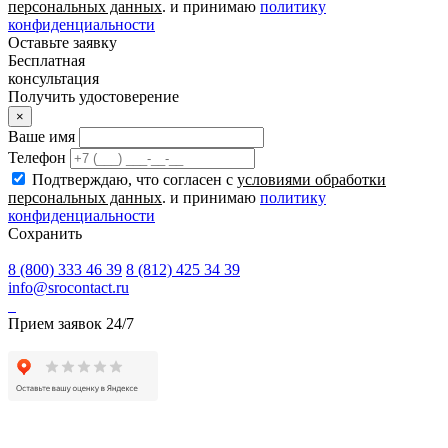
персональных данных
. и принимаю
политику
конфиденциальности
Оставьте заявку
Бесплатная
консультация
Получить удостоверение
×
Ваше имя
Телефон
Подтверждаю, что согласен с
условиями обработки
персональных данных
. и принимаю
политику
конфиденциальности
Сохранить
8 (800) 333 46 39
8 (812) 425 34 39
info@srocontact.ru
Прием заявок 24/7