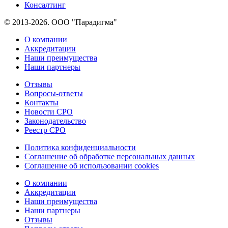
Консалтинг
© 2013-2026. ООО "Парадигма"
О компании
Аккредитации
Наши преимущества
Наши партнеры
Отзывы
Вопросы-ответы
Контакты
Новости СРО
Законодательство
Реестр СРО
Политика конфиденциальности
Соглашение об обработке персональных данных
Соглашение об использовании cookies
О компании
Аккредитации
Наши преимущества
Наши партнеры
Отзывы