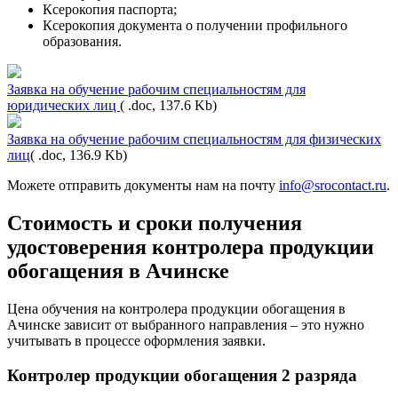
Ксерокопия паспорта;
Ксерокопия документа о получении профильного
образования.
Заявка на обучение рабочим специальностям для
юридических лиц
( .doc, 137.6 Kb)
Заявка на обучение рабочим специальностям для физических
лиц
( .doc, 136.9 Kb)
Можете отправить документы нам на почту
info@srocontact.ru
.
Стоимость и сроки получения
удостоверения контролера продукции
обогащения в Ачинске
Цена обучения на контролера продукции обогащения в
Ачинске зависит от выбранного направления – это нужно
учитывать в процессе оформления заявки.
Контролер продукции обогащения 2 разряда