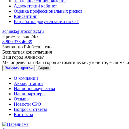
Тендерное сопровождение
Адвокатский кабинет
Оценка профессиональных рисков
Консалтинг
Разработка документации по ОТ
achinsk@srocontact.ru
Прием заявок 24/7
8 800 333 46 39
Звонки по РФ бесплатно
Бесплатная консультация
Ваш город
Ачинске
?
Мы определили Ваш город автоматически, уточните, если мы 
Выбрать другой
Верно
О компании
Аккредитации
Наши преимущества
Наши партнеры
Отзывы
Новости СРО
Вопросы-ответы
Контакты