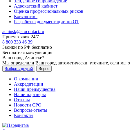
Тендерное сопровождение
Адвокатский кабинет
Оценка профессиональных рисков
Консалтинг
Разработка документации по ОТ
achinsk@srocontact.ru
Прием заявок 24/7
8 800 333 46 39
Звонки по РФ бесплатно
Бесплатная консультация
Ваш город
Ачинске
?
Мы определили Ваш город автоматически, уточните, если мы 
Выбрать другой
Верно
О компании
Аккредитации
Наши преимущества
Наши партнеры
Отзывы
Новости СРО
Вопросы-ответы
Контакты