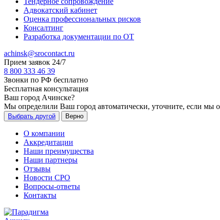
Тендерное сопровождение
Адвокатский кабинет
Оценка профессиональных рисков
Консалтинг
Разработка документации по ОТ
achinsk@srocontact.ru
Прием заявок 24/7
8 800 333 46 39
Звонки по РФ бесплатно
Бесплатная консультация
Ваш город
Ачинске
?
Мы определили Ваш город автоматически, уточните, если мы 
Выбрать другой
Верно
О компании
Аккредитации
Наши преимущества
Наши партнеры
Отзывы
Новости СРО
Вопросы-ответы
Контакты