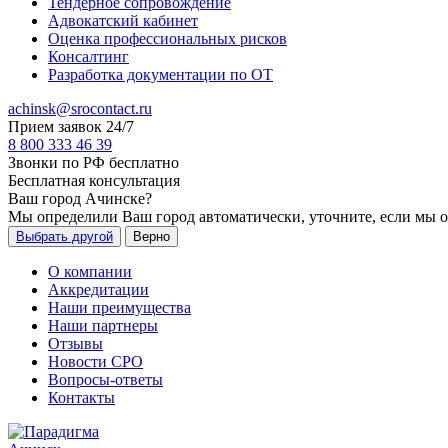
Тендерное сопровождение
Адвокатский кабинет
Оценка профессиональных рисков
Консалтинг
Разработка документации по ОТ
achinsk@srocontact.ru
Прием заявок 24/7
8 800 333 46 39
Звонки по РФ бесплатно
Бесплатная консультация
Ваш город
Ачинске
?
Мы определили Ваш город автоматически, уточните, если мы 
Выбрать другой
Верно
О компании
Аккредитации
Наши преимущества
Наши партнеры
Отзывы
Новости СРО
Вопросы-ответы
Контакты