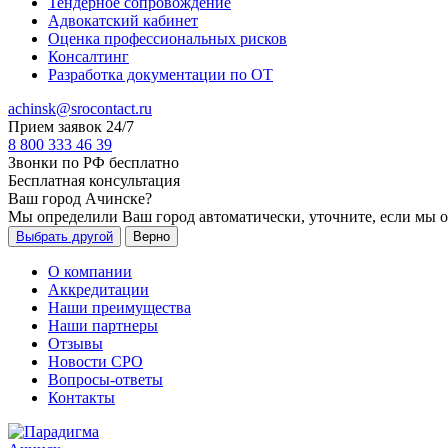
Тендерное сопровождение
Адвокатский кабинет
Оценка профессиональных рисков
Консалтинг
Разработка документации по ОТ
achinsk@srocontact.ru
Прием заявок 24/7
8 800 333 46 39
Звонки по РФ бесплатно
Бесплатная консультация
Ваш город
Ачинске
?
Мы определили Ваш город автоматически, уточните, если мы 
Выбрать другой
Верно
О компании
Аккредитации
Наши преимущества
Наши партнеры
Отзывы
Новости СРО
Вопросы-ответы
Контакты