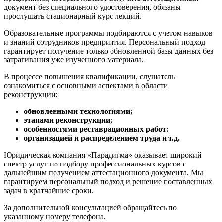
документ без специального удостоверения, обязаны
прослушать стационарный курс лекций.
Образовательные программы подбираются с учетом навыков
и знаний сотрудников предприятия. Персональный подход
гарантирует получение только обновленной базы данных без
затрагивания уже изученного материала.
В процессе повышения квалификации, слушатель
ознакомиться с основными аспектами в области
реконструкции:
обновленными технологиями;
этапами реконструкции;
особенностями реставрационных работ;
организацией и распределением труда и т.д.
Юридическая компания «Парадигма» оказывает широкий
спектр услуг по подбору профессиональных курсов с
дальнейшим получением аттестационного документа. Мы
гарантируем персональный подход и решение поставленных
задач в кратчайшие сроки.
За дополнительной консультацией обращайтесь по
указанному номеру телефона.