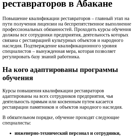
реставраторов в Абакане
Повышение квалификации реставраторов – главный этап на
пути получения лицензии на беспрепятственное выполнение
профессиональных обязанностей. Проходить курсы обучения
должны все сотрудники предприятия, деятельность которых
связана с реставрацией культурных объектов и народного
наследия. Подтверждение квалификационного уровня
специалистов – вынужденная мера, которая позволяет
регулировать базу знаний работника.
На кого адаптированы программы
обучения
Курсы повышения квалификации реставраторов
адаптированы на всех сотрудников предприятия, чья
деятельность прямым или косвенным путем касается
реставрации памятников и объектов народного наследия.
В обязательном порядке, обучение проходят следующие
специалисты:
инженерно-технический персонал и сотрудники,