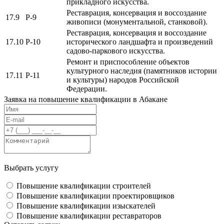
прикладного искусства.
Реставрация, консервация и воссоздание
17.9
Р-9
живописи (монументальной, станковой).
Реставрация, консервация и воссоздание
17.10
Р-10
исторического ландшафта и произведений
садово-паркового искусства.
Ремонт и приспособление объектов
культурного наследия (памятников истории
17.11
Р-11
и культуры) народов Российской
Федерации.
Заявка на повышение квалификации в
Абакане
Выбрать услугу
Повышение квалификации строителей
Повышение квалификации проектировщиков
Повышение квалификации изыскателей
Повышение квалификации реставраторов