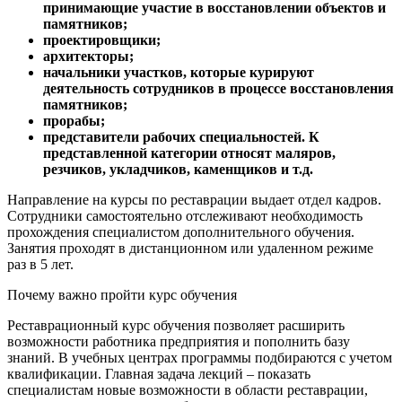
принимающие участие в восстановлении объектов и
памятников;
проектировщики;
архитекторы;
начальники участков, которые курируют
деятельность сотрудников в процессе восстановления
памятников;
прорабы;
представители рабочих специальностей. К
представленной категории относят маляров,
резчиков, укладчиков, каменщиков и т.д.
Направление на курсы по реставрации выдает отдел кадров.
Сотрудники самостоятельно отслеживают необходимость
прохождения специалистом дополнительного обучения.
Занятия проходят в дистанционном или удаленном режиме
раз в 5 лет.
Почему важно пройти курс обучения
Реставрационный курс обучения позволяет расширить
возможности работника предприятия и пополнить базу
знаний. В учебных центрах программы подбираются с учетом
квалификации. Главная задача лекций – показать
специалистам новые возможности в области реставрации,