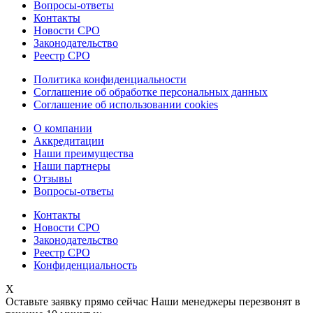
Вопросы-ответы
Контакты
Новости СРО
Законодательство
Реестр СРО
Политика конфиденциальности
Соглашение об обработке персональных данных
Соглашение об использовании cookies
О компании
Аккредитации
Наши преимущества
Наши партнеры
Отзывы
Вопросы-ответы
Контакты
Новости СРО
Законодательство
Реестр СРО
Конфиденциальность
X
Оставьте заявку прямо сейчас
Наши менеджеры перезвонят в