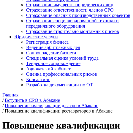
Страхование имущества юридических лиц
Страхование ответственности членов СРО
Страхование опасных производственных объектов
Страхование специализированной техники и
передвижного оборудования
Страхование строительно-монтажных рисков
Юридические услуги
Регистрация бизнеса
Ведение арбитражных дел
Сопровождение бизнеса
Специальная оценка условий труда
Тендерное сопровождение
Адвокатский кабинет
Оценка профессиональных рисков
Консалтинг
Разработка документации по ОТ
Главная
/
Вступить в СРО в Абакане
/
Повышение квалификации для сро в Абакане
/
Повышение квалификации реставраторов в Абакане
Повышение квалификации