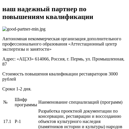
наш надежный партнер по
повышениям квалификации
Автономная некоммерческая организация дополнительного
профессионального образования «Аттестационный центр
экспертизы и занятости»
Адрес: «АЦЭЗ» 614066, Россия, г. Пермь, ул. Промышленная,
87
Стоимость повышения квалификации реставраторов 3000
рублей
Сроки 1-2 дня.
Шифр
№
Наименование специализаций (программ)
программы
Разработка проектной документации по
консервации, реставрации и воссозданию
17.1
Р-1
объектов культурного наследия
(памятников истории и культуры) народов