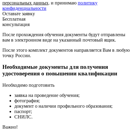
персональных данных
. и принимаю
политику
конфиденциальности
Оставьте заявку
Бесплатная
консультация
После прохождения обучения документы будут отправлены
вам в электронном виде на указанный почтовый ящик.
После этого комплект документов направляется Вам в любую
точку России.
Необходимые документы для получения
удостоверения о повышении квалификации
Необходимо подготовить
заявка на проведение обучения;
фотография;
документ о наличии профильного образования;
паспорт;
СНИЛС.
Важно!