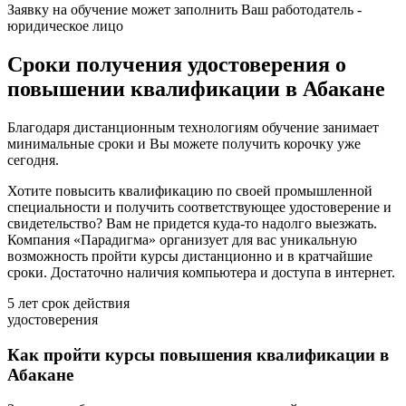
Заявку на обучение может заполнить Ваш работодатель -
юридическое лицо
Сроки получения удостоверения о
повышении квалификации в Абакане
Благодаря дистанционным технологиям обучение занимает
минимальные сроки и Вы можете получить корочку уже
сегодня.
Хотите повысить квалификацию по своей промышленной
специальности и получить соответствующее удостоверение и
свидетельство? Вам не придется куда-то надолго выезжать.
Компания «Парадигма» организует для вас уникальную
возможность пройти курсы дистанционно и в кратчайшие
сроки. Достаточно наличия компьютера и доступа в интернет.
5 лет
срок действия
удостоверения
Как пройти курсы повышения квалификации в
Абакане