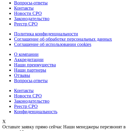
Вопросы-ответы
Контакты
Новости СРО
Законодательство
Реестр СРО
Политика конфиденциальности
Соглашение об обработке персональных данных
Соглашение об использовании cookies
О компании
Аккредитации
Наши преимущества
Наши партнеры
Отзывы
Вопросы-ответы
Контакты
Новости СРО
Законодательство
Реестр СРО
Конфиденциальность
X
Оставьте заявку прямо сейчас
Наши менеджеры перезвонят в