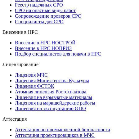
Реестр надежных СРО
СРО на опасные виды работ
Сопровождение проверок СРО
Специалисты для СРО
Внесение в НРС
Внесение в НРС НОСТРОЙ
Внесение в НРС НОПРИЗ
Подбор специалистов для подачи в НРС
Лицензирование
Лицензия МЧС
Лицензия Министерства Культуры
Лицензия ФСТЭК
Атомная лицензия Ростехнадзора
Лицензия на взрывчатые материалы
Лицензия на маркшейдерские работы
Лицензия на эксплуатацию ОПО
Аттестация
Аттестация по промышленной безопасности
Аттестация проектировщиков в МЧС