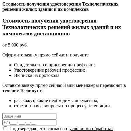
Стоимость получения удостоверения Технологических
решений жилых зданий и их комплексов
Стоимость получения удостоверения
Технологических решений жилых зданий и их
комплексов дистанционно
от 5 000 руб.
Оформите заявку прямо сейчас и получите
Свидетельство о присвоении професии;
Удостоверение рабочей профессии;
Выписка из протокола.
Оставьте заявку прямо сейчас
Наши менеджеры перезвонят
в
течение 10 минут
и
расскажут, какие необходимы документы;
ответят на все вопросы по процессу аттестации.
Подтверждаю, что согласен с
условиями обработки