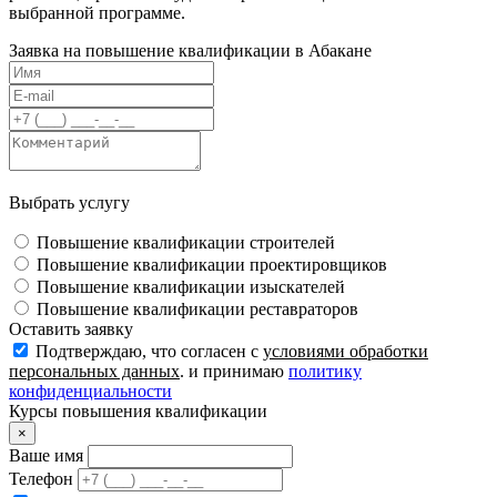
выбранной программе.
Заявка на повышение квалификации в
Абакане
Выбрать услугу
Повышение квалификации строителей
Повышение квалификации проектировщиков
Повышение квалификации изыскателей
Повышение квалификации реставраторов
Оставить заявку
Подтверждаю, что согласен с
условиями обработки
персональных данных
. и принимаю
политику
конфиденциальности
Курсы повышения квалификации
×
Ваше имя
Телефон