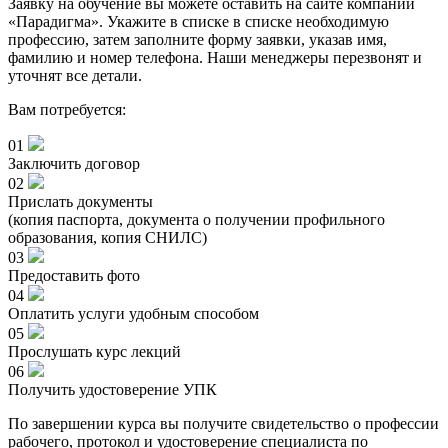
Заявку на обучение вы можете оставить на сайте компании
«Парадигма». Укажите в списке в списке необходимую
профессию, затем заполните форму заявки, указав имя,
фамилию и номер телефона. Наши менеджеры перезвонят и
уточнят все детали.
Вам потребуется:
01
Заключить договор
02
Прислать документы
(копия паспорта, документа о получении профильного
образования, копия СНИЛС)
03
Предоставить фото
04
Оплатить услуги удобным способом
05
Прослушать курс лекций
06
Получить удостоверение УПК
По завершении курса вы получите свидетельство о профессии
рабочего, протокол и удостоверение специалиста по