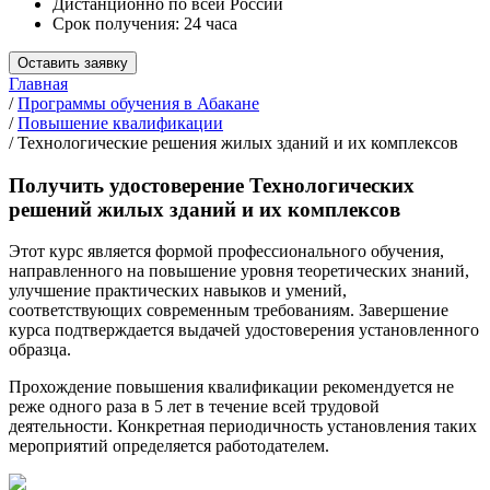
Дистанционно по всей России
Срок получения: 24 часа
Оставить заявку
Главная
/
Программы обучения в Абакане
/
Повышение квалификации
/
Технологические решения жилых зданий и их комплексов
Получить удостоверение Технологических
решений жилых зданий и их комплексов
Этот курс является формой профессионального обучения,
направленного на повышение уровня теоретических знаний,
улучшение практических навыков и умений,
соответствующих современным требованиям. Завершение
курса подтверждается выдачей удостоверения установленного
образца.
Прохождение повышения квалификации рекомендуется не
реже одного раза в 5 лет в течение всей трудовой
деятельности. Конкретная периодичность установления таких
мероприятий определяется работодателем.