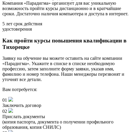
Компания «Парадигма» организует для вас уникальную
возможность пройти курсы дистанционно и в кратчайшие
сроки. Достаточно наличия компьютера и доступа в интернет.
5 лет
срок действия
удостоверения
Как пройти курсы повышения квалификации в
Тихорецке
Заявку на обучение вы можете оставить на сайте компании
«Парадигма». Укажите в списке в списке необходимую
профессию, затем заполните форму заявки, указав имя,
фамилию и номер телефона. Наши менеджеры перезвонят и
уточнят все детали.
Вам потребуется:
01
Заключить договор
02
Прислать документы
(копия паспорта, документа о получении профильного
образования, копия СНИЛС)