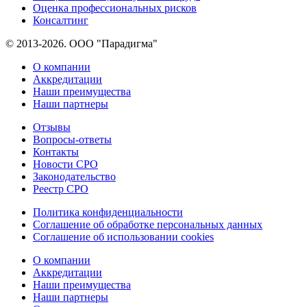
Оценка профессиональных рисков
Консалтинг
© 2013-2026. ООО "Парадигма"
О компании
Аккредитации
Наши преимущества
Наши партнеры
Отзывы
Вопросы-ответы
Контакты
Новости СРО
Законодательство
Реестр СРО
Политика конфиденциальности
Соглашение об обработке персональных данных
Соглашение об использовании cookies
О компании
Аккредитации
Наши преимущества
Наши партнеры