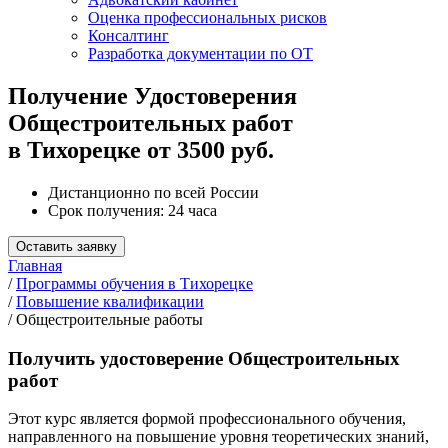
Оценка профессиональных рисков
Консалтинг
Разработка документации по ОТ
Получение Удостоверения
Общестроительных работ
в Тихорецке от 3500 руб.
Дистанционно по всей России
Срок получения: 24 часа
Оставить заявку
Главная
/
Программы обучения в Тихорецке
/
Повышение квалификации
/
Общестроительные работы
Получить удостоверение Общестроительных
работ
Этот курс является формой профессионального обучения,
направленного на повышение уровня теоретических знаний,