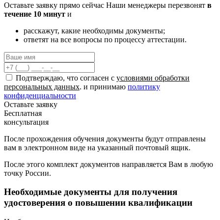
Оставьте заявку прямо сейчас
Наши менеджеры перезвонят
в
течение 10 минут
и
расскажут, какие необходимы документы;
ответят на все вопросы по процессу аттестации.
Подтверждаю, что согласен с
условиями обработки
персональных данных
. и принимаю
политику
конфиденциальности
Оставьте заявку
Бесплатная
консультация
После прохождения обучения документы будут отправлены
вам в электронном виде на указанный почтовый ящик.
После этого комплект документов направляется Вам в любую
точку России.
Необходимые документы для получения
удостоверения о повышении квалификации