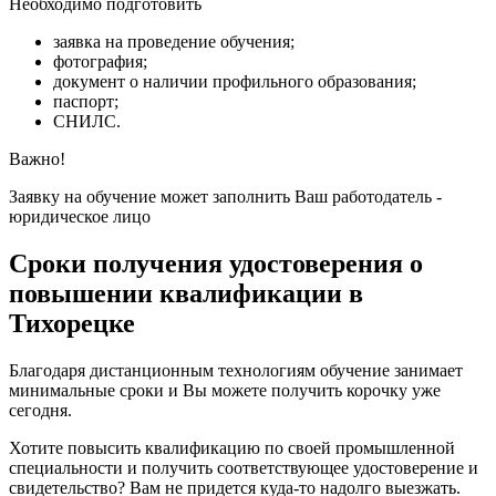
Необходимо подготовить
заявка на проведение обучения;
фотография;
документ о наличии профильного образования;
паспорт;
СНИЛС.
Важно!
Заявку на обучение может заполнить Ваш работодатель -
юридическое лицо
Сроки получения удостоверения о
повышении квалификации в
Тихорецке
Благодаря дистанционным технологиям обучение занимает
минимальные сроки и Вы можете получить корочку уже
сегодня.
Хотите повысить квалификацию по своей промышленной
специальности и получить соответствующее удостоверение и
свидетельство? Вам не придется куда-то надолго выезжать.