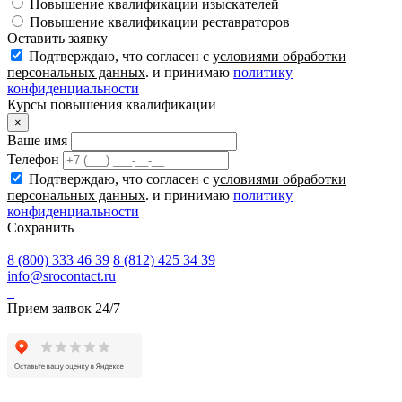
Повышение квалификации изыскателей
Повышение квалификации реставраторов
Оставить заявку
Подтверждаю, что согласен с
условиями обработки
персональных данных
. и принимаю
политику
конфиденциальности
Курсы повышения квалификации
×
Ваше имя
Телефон
Подтверждаю, что согласен с
условиями обработки
персональных данных
. и принимаю
политику
конфиденциальности
Сохранить
8 (800) 333 46 39
8 (812) 425 34 39
info@srocontact.ru
Прием заявок 24/7