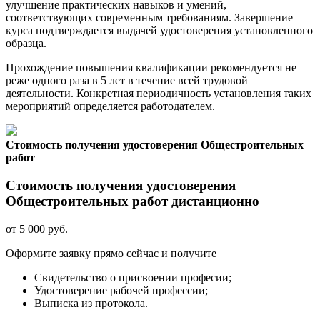
улучшение практических навыков и умений,
соответствующих современным требованиям. Завершение
курса подтверждается выдачей удостоверения установленного
образца.
Прохождение повышения квалификации рекомендуется не
реже одного раза в 5 лет в течение всей трудовой
деятельности. Конкретная периодичность установления таких
мероприятий определяется работодателем.
Стоимость получения удостоверения Общестроительных
работ
Стоимость получения удостоверения
Общестроительных работ дистанционно
от 5 000 руб.
Оформите заявку прямо сейчас и получите
Свидетельство о присвоении професии;
Удостоверение рабочей профессии;
Выписка из протокола.