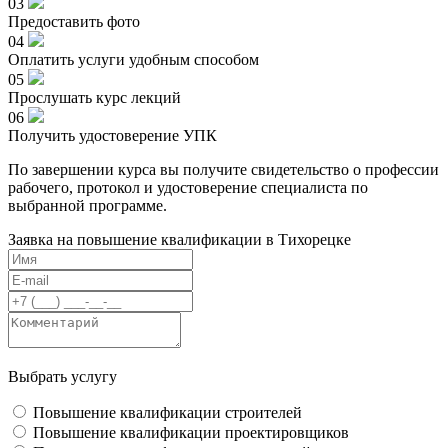
03
Предоставить фото
04
Оплатить услуги удобным способом
05
Прослушать курс лекций
06
Получить удостоверение УПК
По завершении курса вы получите свидетельство о профессии
рабочего, протокол и удостоверение специалиста по
выбранной программе.
Заявка на повышение квалификации в
Тихорецке
Выбрать услугу
Повышение квалификации строителей
Повышение квалификации проектировщиков