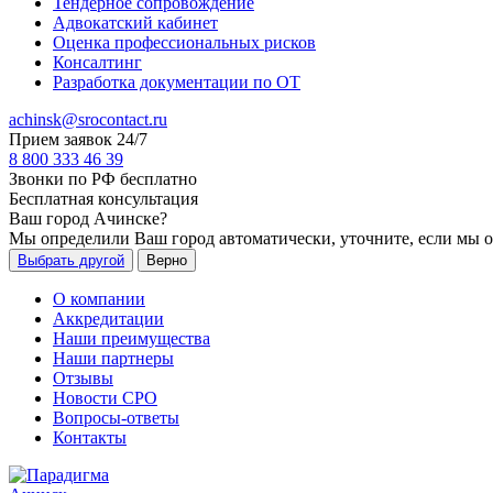
Тендерное сопровождение
Адвокатский кабинет
Оценка профессиональных рисков
Консалтинг
Разработка документации по ОТ
achinsk@srocontact.ru
Прием заявок 24/7
8 800 333 46 39
Звонки по РФ бесплатно
Бесплатная консультация
Ваш город
Ачинске
?
Мы определили Ваш город автоматически, уточните, если мы 
Выбрать другой
Верно
О компании
Аккредитации
Наши преимущества
Наши партнеры
Отзывы
Новости СРО
Вопросы-ответы
Контакты