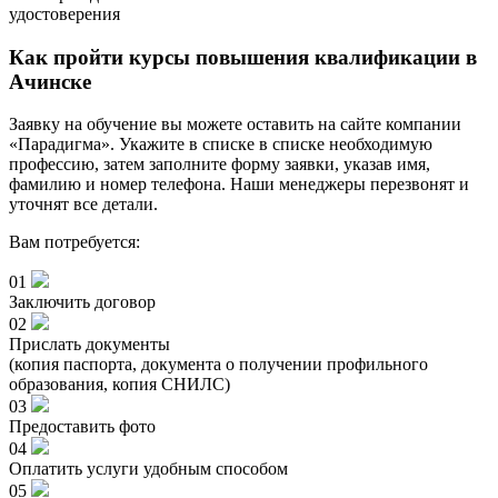
удостоверения
Как пройти курсы повышения квалификации в
Ачинске
Заявку на обучение вы можете оставить на сайте компании
«Парадигма». Укажите в списке в списке необходимую
профессию, затем заполните форму заявки, указав имя,
фамилию и номер телефона. Наши менеджеры перезвонят и
уточнят все детали.
Вам потребуется:
01
Заключить договор
02
Прислать документы
(копия паспорта, документа о получении профильного
образования, копия СНИЛС)
03
Предоставить фото
04
Оплатить услуги удобным способом
05