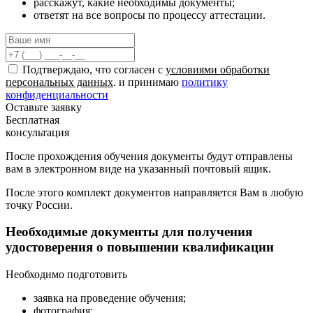
расскажут, какие необходимы документы;
ответят на все вопросы по процессу аттестации.
Подтверждаю, что согласен с
условиями обработки
персональных данных
. и принимаю
политику
конфиденциальности
Оставьте заявку
Бесплатная
консультация
После прохождения обучения документы будут отправлены
вам в электронном виде на указанный почтовый ящик.
После этого комплект документов направляется Вам в любую
точку России.
Необходимые документы для получения
удостоверения о повышении квалификации
Необходимо подготовить
заявка на проведение обучения;
фотография;