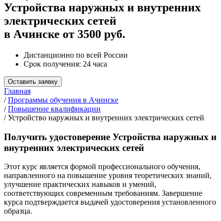
Устройства наружных и внутренних
электрических сетей
в Ачинске от 3500 руб.
Дистанционно по всей России
Срок получения: 24 часа
Оставить заявку
Главная
/
Программы обучения в Ачинске
/
Повышение квалификации
/
Устройство наружных и внутренних электрических сетей
Получить удостоверение Устройства наружных и
внутренних электрических сетей
Этот курс является формой профессионального обучения,
направленного на повышение уровня теоретических знаний,
улучшение практических навыков и умений,
соответствующих современным требованиям. Завершение
курса подтверждается выдачей удостоверения установленного
образца.