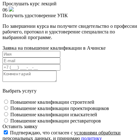
Прослушать курс лекций
06
Получить удостоверение УПК
По завершении курса вы получите свидетельство о профессии
рабочего, протокол и удостоверение специалиста по
выбранной программе.
Заявка на повышение квалификации в
Ачинске
Выбрать услугу
Повышение квалификации строителей
Повышение квалификации проектировщиков
Повышение квалификации изыскателей
Повышение квалификации реставраторов
Оставить заявку
Подтверждаю, что согласен с
условиями обработки
персональных данных
. и принимаю
политику