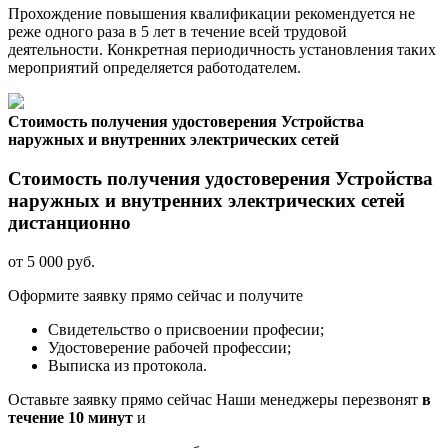
Прохождение повышения квалификации рекомендуется не
реже одного раза в 5 лет в течение всей трудовой
деятельности. Конкретная периодичность установления таких
мероприятий определяется работодателем.
Стоимость получения удостоверения Устройства
наружных и внутренних электрических сетей
Стоимость получения удостоверения Устройства
наружных и внутренних электрических сетей
дистанционно
от 5 000 руб.
Оформите заявку прямо сейчас и получите
Свидетельство о присвоении професии;
Удостоверение рабочей профессии;
Выписка из протокола.
Оставьте заявку прямо сейчас
Наши менеджеры перезвонят
в
течение 10 минут
и