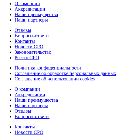
О компании
Аккредитации
Наши преимущества
Наши партнеры
Отзывы
Вопросы-ответы
Контакты
Новости СРО
Законодательство
Реестр СРО
Политика конфиденциальности
Соглашение об обработке персональных данных
Соглашение об использовании cookies
О компании
Аккредитации
Наши преимущества
Наши партнеры
Отзывы
Вопросы-ответы
Контакты
Новости СРО