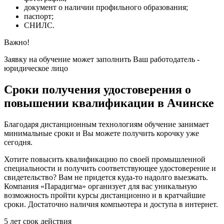
документ о наличии профильного образования;
паспорт;
СНИЛС.
Важно!
Заявку на обучение может заполнить Ваш работодатель -
юридическое лицо
Сроки получения удостоверения о
повышении квалификации в Ачинске
Благодаря дистанционным технологиям обучение занимает
минимальные сроки и Вы можете получить корочку уже
сегодня.
Хотите повысить квалификацию по своей промышленной
специальности и получить соответствующее удостоверение и
свидетельство? Вам не придется куда-то надолго выезжать.
Компания «Парадигма» организует для вас уникальную
возможность пройти курсы дистанционно и в кратчайшие
сроки. Достаточно наличия компьютера и доступа в интернет.
5 лет
срок действия