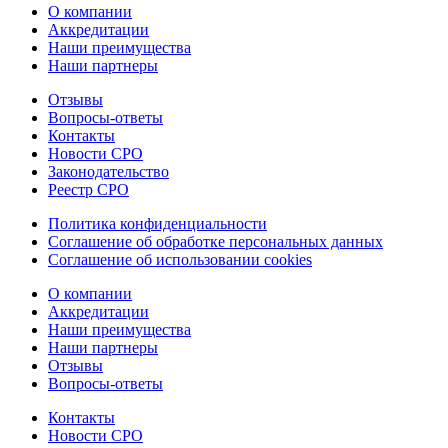
О компании
Аккредитации
Наши преимущества
Наши партнеры
Отзывы
Вопросы-ответы
Контакты
Новости СРО
Законодательство
Реестр СРО
Политика конфиденциальности
Соглашение об обработке персональных данных
Соглашение об использовании cookies
О компании
Аккредитации
Наши преимущества
Наши партнеры
Отзывы
Вопросы-ответы
Контакты
Новости СРО