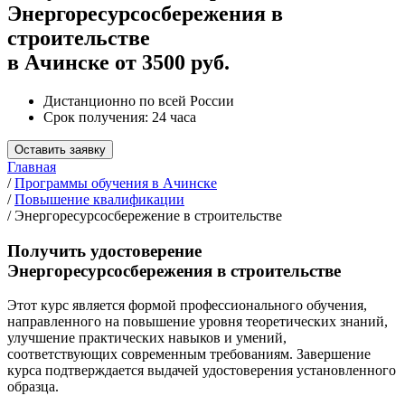
Энергоресурсосбережения в
строительстве
в Ачинске от 3500 руб.
Дистанционно по всей России
Срок получения: 24 часа
Оставить заявку
Главная
/
Программы обучения в Ачинске
/
Повышение квалификации
/
Энергоресурсосбережение в строительстве
Получить удостоверение
Энергоресурсосбережения в строительстве
Этот курс является формой профессионального обучения,
направленного на повышение уровня теоретических знаний,
улучшение практических навыков и умений,
соответствующих современным требованиям. Завершение
курса подтверждается выдачей удостоверения установленного
образца.