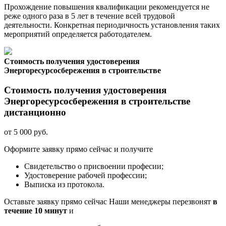
Прохождение повышения квалификации рекомендуется не
реже одного раза в 5 лет в течение всей трудовой
деятельности. Конкретная периодичность установления таких
мероприятий определяется работодателем.
Стоимость получения удостоверения
Энергоресурсосбережения в строительстве
Стоимость получения удостоверения
Энергоресурсосбережения в строительстве
дистанционно
от 5 000 руб.
Оформите заявку прямо сейчас и получите
Свидетельство о присвоении професии;
Удостоверение рабочей профессии;
Выписка из протокола.
Оставьте заявку прямо сейчас
Наши менеджеры перезвонят
в
течение 10 минут
и