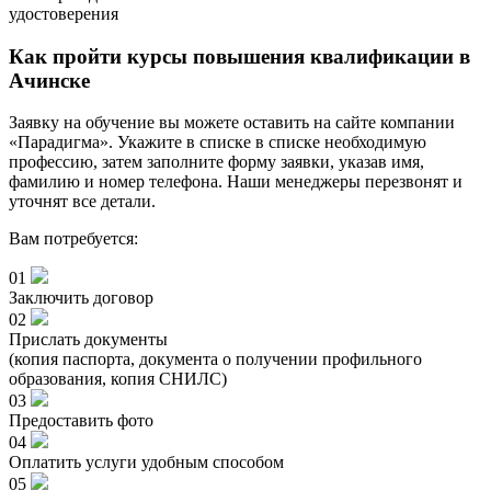
удостоверения
Как пройти курсы повышения квалификации в
Ачинске
Заявку на обучение вы можете оставить на сайте компании
«Парадигма». Укажите в списке в списке необходимую
профессию, затем заполните форму заявки, указав имя,
фамилию и номер телефона. Наши менеджеры перезвонят и
уточнят все детали.
Вам потребуется:
01
Заключить договор
02
Прислать документы
(копия паспорта, документа о получении профильного
образования, копия СНИЛС)
03
Предоставить фото
04
Оплатить услуги удобным способом
05