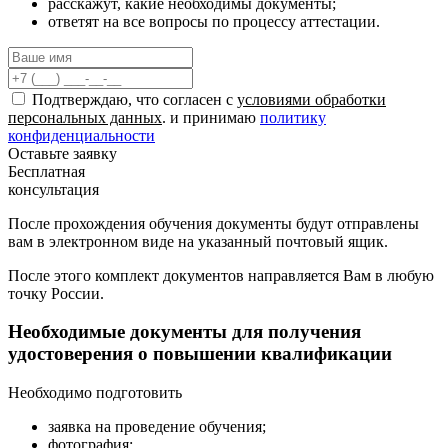
расскажут, какие необходимы документы;
ответят на все вопросы по процессу аттестации.
Подтверждаю, что согласен с
условиями обработки
персональных данных
. и принимаю
политику
конфиденциальности
Оставьте заявку
Бесплатная
консультация
После прохождения обучения документы будут отправлены
вам в электронном виде на указанный почтовый ящик.
После этого комплект документов направляется Вам в любую
точку России.
Необходимые документы для получения
удостоверения о повышении квалификации
Необходимо подготовить
заявка на проведение обучения;
фотография;