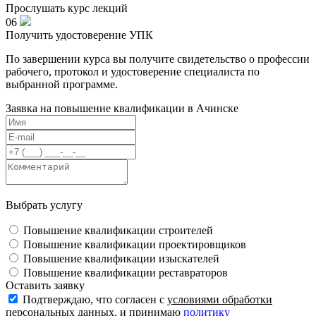
Прослушать курс лекций
06
Получить удостоверение УПК
По завершении курса вы получите свидетельство о профессии
рабочего, протокол и удостоверение специалиста по
выбранной программе.
Заявка на повышение квалификации в
Ачинске
Выбрать услугу
Повышение квалификации строителей
Повышение квалификации проектировщиков
Повышение квалификации изыскателей
Повышение квалификации реставраторов
Оставить заявку
Подтверждаю, что согласен с
условиями обработки
персональных данных
. и принимаю
политику