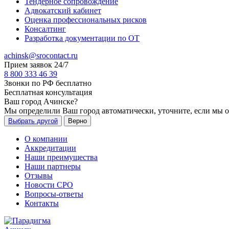
Тендерное сопровождение
Адвокатский кабинет
Оценка профессиональных рисков
Консалтинг
Разработка документации по ОТ
achinsk@srocontact.ru
Прием заявок 24/7
8 800 333 46 39
Звонки по РФ бесплатно
Бесплатная консультация
Ваш город
Ачинске
?
Мы определили Ваш город автоматически, уточните, если мы 
Выбрать другой
Верно
О компании
Аккредитации
Наши преимущества
Наши партнеры
Отзывы
Новости СРО
Вопросы-ответы
Контакты