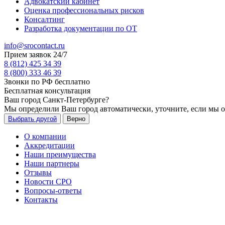
Адвокатский кабинет
Оценка профессиональных рисков
Консалтинг
Разработка документации по ОТ
info@srocontact.ru
Прием заявок 24/7
8 (812) 425 34 39
8 (800) 333 46 39
Звонки по РФ бесплатно
Бесплатная консультация
Ваш город
Санкт-Петербурге
?
Мы определили Ваш город автоматически, уточните, если мы 
Выбрать другой
Верно
О компании
Аккредитации
Наши преимущества
Наши партнеры
Отзывы
Новости СРО
Вопросы-ответы
Контакты