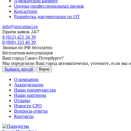
Адвокатский кабинет
Оценка профессиональных рисков
Консалтинг
Разработка документации по ОТ
info@srocontact.ru
Прием заявок 24/7
8 (812) 425 34 39
8 (800) 333 46 39
Звонки по РФ бесплатно
Бесплатная консультация
Ваш город
Санкт-Петербурге
?
Мы определили Ваш город автоматически, уточните, если мы 
Выбрать другой
Верно
О компании
Аккредитации
Наши преимущества
Наши партнеры
Отзывы
Новости СРО
Вопросы-ответы
Контакты