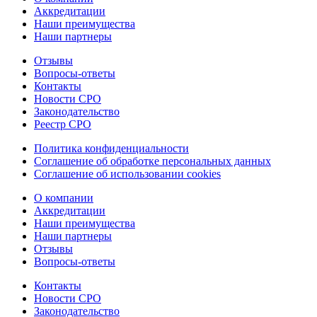
Аккредитации
Наши преимущества
Наши партнеры
Отзывы
Вопросы-ответы
Контакты
Новости СРО
Законодательство
Реестр СРО
Политика конфиденциальности
Соглашение об обработке персональных данных
Соглашение об использовании cookies
О компании
Аккредитации
Наши преимущества
Наши партнеры
Отзывы
Вопросы-ответы
Контакты
Новости СРО
Законодательство