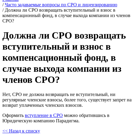
/
Часто задаваемые вопросы по СРО и лицензированию
/
Должна ли СРО возвращать вступительный и взнос в
компенсационный фонд, в случае выхода компании из членов
СРО?
Должна ли СРО возвращать
вступительный и взнос в
компенсационный фонд, в
случае выхода компании из
членов СРО?
Нет, СРО не должна возвращать не вступительный, ни
регулярные членские взносы, более того, существует запрет на
возврат уплаченных членских взносов.
Оформить
вступление в СРО
можно обратившись в
Юридическую компанию Парадигма.
<< Назад к списку