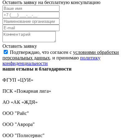
Оставить заявку на бесплатную консультацию
Оставить заявку
Подтверждаю, что согласен с
условиями обработки
персональных данных
. и принимаю
политику
конфиденциальности
наши отзывы и благодарности
ФГУП «ЦУИ»
ПСК «Пожарная лига»
АО «АК «ЖДЯ»
ООО "Райс"
ООО "Аврора"
ООО "Полисервис"