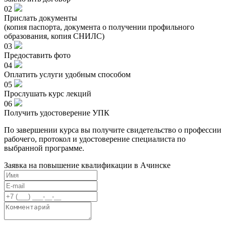
02
Прислать документы
(копия паспорта, документа о получении профильного
образования, копия СНИЛС)
03
Предоставить фото
04
Оплатить услуги удобным способом
05
Прослушать курс лекций
06
Получить удостоверение УПК
По завершении курса вы получите свидетельство о профессии
рабочего, протокол и удостоверение специалиста по
выбранной программе.
Заявка на повышение квалификации в
Ачинске