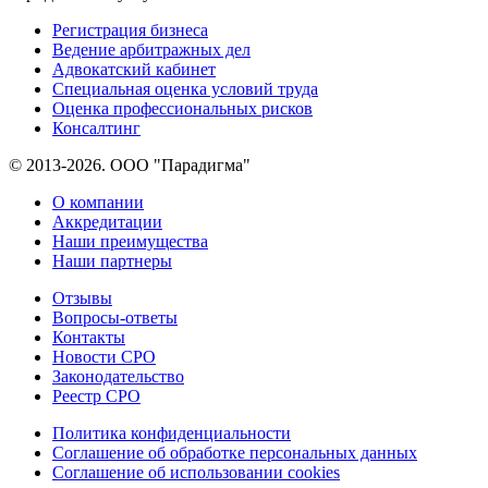
Регистрация бизнеса
Ведение арбитражных дел
Адвокатский кабинет
Специальная оценка условий труда
Оценка профессиональных рисков
Консалтинг
© 2013-2026. ООО "Парадигма"
О компании
Аккредитации
Наши преимущества
Наши партнеры
Отзывы
Вопросы-ответы
Контакты
Новости СРО
Законодательство
Реестр СРО
Политика конфиденциальности
Соглашение об обработке персональных данных
Соглашение об использовании cookies