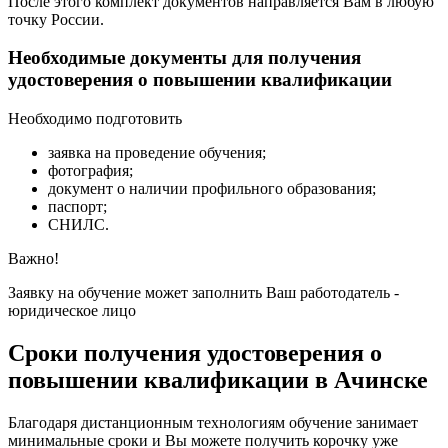
После этого комплект документов направляется Вам в любую
точку России.
Необходимые документы для получения
удостоверения о повышении квалификации
Необходимо подготовить
заявка на проведение обучения;
фотография;
документ о наличии профильного образования;
паспорт;
СНИЛС.
Важно!
Заявку на обучение может заполнить Ваш работодатель -
юридическое лицо
Сроки получения удостоверения о
повышении квалификации в Ачинске
Благодаря дистанционным технологиям обучение занимает
минимальные сроки и Вы можете получить корочку уже