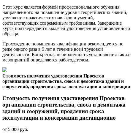
Этот курс является формой профессионального обучения,
направленного на повышение уровня теоретических знаний,
улучшение практических навыков и умений,
соответствующих современным требованиям. Завершение
курса подтверждается выдачей удостоверения установленного
образца.
Прохождение повышения квалификации рекомендуется не
реже одного раза в 5 лет в течение всей трудовой
деятельности. Конкретная периодичность установления таких
мероприятий определяется работодателем.
Стоимость получения удостоверения Проектов
организации строительства, сноса и демонтажа зданий и
сооружений, продления срока эксплуатации и консервации
Стоимость получения удостоверения Проектов
организации строительства, сноса и демонтажа
зданий и сооружений, продления срока
эксплуатации и консервации дистанционно
от 5 000 руб.