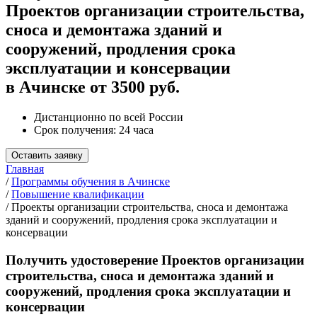
Проектов организации строительства,
сноса и демонтажа зданий и
сооружений, продления срока
эксплуатации и консервации
в Ачинске от 3500 руб.
Дистанционно по всей России
Срок получения: 24 часа
Оставить заявку
Главная
/
Программы обучения в Ачинске
/
Повышение квалификации
/
Проекты организации строительства, сноса и демонтажа
зданий и сооружений, продления срока эксплуатации и
консервации
Получить удостоверение Проектов организации
строительства, сноса и демонтажа зданий и
сооружений, продления срока эксплуатации и
консервации