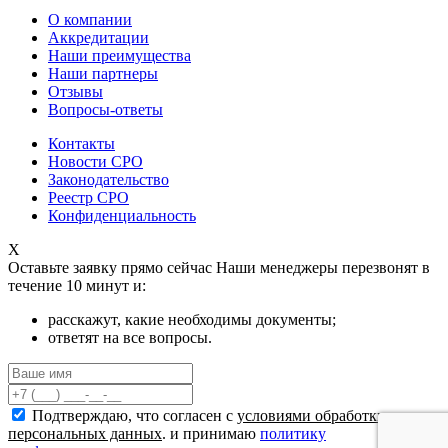
О компании
Аккредитации
Наши преимущества
Наши партнеры
Отзывы
Вопросы-ответы
Контакты
Новости СРО
Законодательство
Реестр СРО
Конфиденциальность
X
Оставьте заявку прямо сейчас
Наши менеджеры перезвонят в
течение 10 минут и:
расскажут, какие необходимы документы;
ответят на все вопросы.
Подтверждаю, что согласен с
условиями обработки
персональных данных
. и принимаю
политику