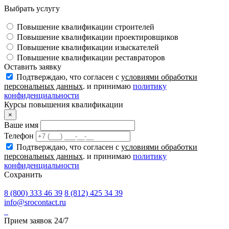
Выбрать услугу
Повышение квалификации строителей
Повышение квалификации проектировщиков
Повышение квалификации изыскателей
Повышение квалификации реставраторов
Оставить заявку
Подтверждаю, что согласен с
условиями обработки
персональных данных
. и принимаю
политику
конфиденциальности
Курсы повышения квалификации
×
Ваше имя
Телефон
Подтверждаю, что согласен с
условиями обработки
персональных данных
. и принимаю
политику
конфиденциальности
Сохранить
8 (800) 333 46 39
8 (812) 425 34 39
info@srocontact.ru
Прием заявок 24/7