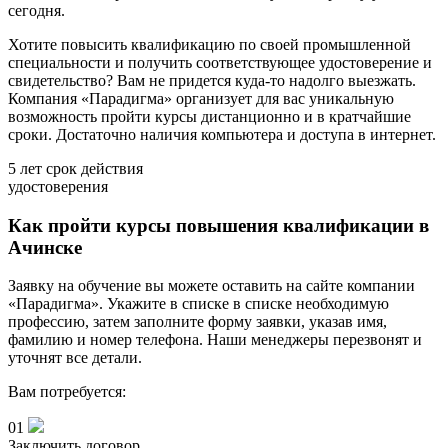
сегодня.
Хотите повысить квалификацию по своей промышленной
специальности и получить соответствующее удостоверение и
свидетельство? Вам не придется куда-то надолго выезжать.
Компания «Парадигма» организует для вас уникальную
возможность пройти курсы дистанционно и в кратчайшие
сроки. Достаточно наличия компьютера и доступа в интернет.
5 лет
срок действия
удостоверения
Как пройти курсы повышения квалификации в
Ачинске
Заявку на обучение вы можете оставить на сайте компании
«Парадигма». Укажите в списке в списке необходимую
профессию, затем заполните форму заявки, указав имя,
фамилию и номер телефона. Наши менеджеры перезвонят и
уточнят все детали.
Вам потребуется:
01
Заключить договор