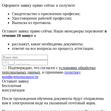
Оформите заявку прямо сейчас и получите
Свидетельство о присвоении професии;
Удостоверение рабочей профессии;
Выписка из протокола.
Оставьте заявку прямо сейчас
Наши менеджеры перезвонят
в
течение 10 минут
и
расскажут, какие необходимы документы;
ответят на все вопросы по процессу аттестации.
Подтверждаю, что согласен с
условиями обработки
персональных данных
. и принимаю
политику
конфиденциальности
Оставьте заявку
Бесплатная
консультация
После прохождения обучения документы будут отправлены
вам в электронном виде на указанный почтовый ящик.