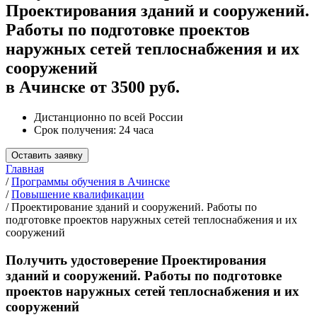
Проектирования зданий и сооружений.
Работы по подготовке проектов
наружных сетей теплоснабжения и их
сооружений
в Ачинске от 3500 руб.
Дистанционно по всей России
Срок получения: 24 часа
Оставить заявку
Главная
/
Программы обучения в Ачинске
/
Повышение квалификации
/
Проектирование зданий и сооружений. Работы по
подготовке проектов наружных сетей теплоснабжения и их
сооружений
Получить удостоверение Проектирования
зданий и сооружений. Работы по подготовке
проектов наружных сетей теплоснабжения и их
сооружений