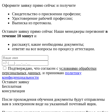
Оформите заявку прямо сейчас и получите
Свидетельство о присвоении професии;
Удостоверение рабочей профессии;
Выписка из протокола.
Оставьте заявку прямо сейчас
Наши менеджеры перезвонят
в
течение 10 минут
и
расскажут, какие необходимы документы;
ответят на все вопросы по процессу аттестации.
Подтверждаю, что согласен с
условиями обработки
персональных данных
. и принимаю
политику
конфиденциальности
Оставьте заявку
Бесплатная
консультация
После прохождения обучения документы будут отправлены
вам в электронном виде на указанный почтовый ящик.