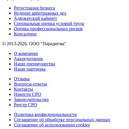
Регистрация бизнеса
Ведение арбитражных дел
Адвокатский кабинет
Специальная оценка условий труда
Оценка профессиональных рисков
Консалтинг
© 2013-2026. ООО "Парадигма"
О компании
Аккредитации
Наши преимущества
Наши партнеры
Отзывы
Вопросы-ответы
Контакты
Новости СРО
Законодательство
Реестр СРО
Политика конфиденциальности
Соглашение об обработке персональных данных
Соглашение об использовании cookies