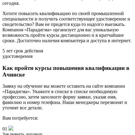
сегодня.
Хотите повысить квалификацию по своей промышленной
специальности и получить соответствующее удостоверение и
свидетельство? Вам не придется куда-то надолго выезжать.
Компания «Парадигма» организует для вас уникальную
возможность пройти курсы дистанционно и в кратчайшие
сроки. Достаточно наличия компьютера и доступа в интернет.
5 лет
срок действия
удостоверения
Как пройти курсы повышения квалификации в
Ачинске
Заявку на обучение вы можете оставить на сайте компании
«Парадигма». Укажите в списке в списке необходимую
профессию, затем заполните форму заявки, указав имя,
фамилию и номер телефона. Наши менеджеры перезвонят и
уточнят все детали.
Вам потребуется:
01
Заключить договор