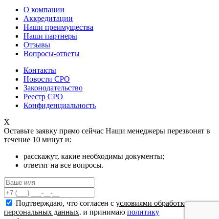
О компании
Аккредитации
Наши преимущества
Наши партнеры
Отзывы
Вопросы-ответы
Контакты
Новости СРО
Законодательство
Реестр СРО
Конфиденциальность
X
Оставьте заявку прямо сейчас
Наши менеджеры перезвонят в
течение 10 минут и:
расскажут, какие необходимы документы;
ответят на все вопросы.
Подтверждаю, что согласен с
условиями обработки
персональных данных
. и принимаю
политику