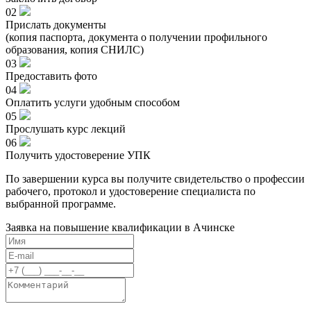
02
Прислать документы
(копия паспорта, документа о получении профильного
образования, копия СНИЛС)
03
Предоставить фото
04
Оплатить услуги удобным способом
05
Прослушать курс лекций
06
Получить удостоверение УПК
По завершении курса вы получите свидетельство о профессии
рабочего, протокол и удостоверение специалиста по
выбранной программе.
Заявка на повышение квалификации в
Ачинске