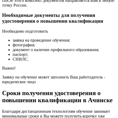
После этого комплект документов направляется Вам в любую
точку России.
Необходимые документы для получения
удостоверения о повышении квалификации
Необходимо подготовить
заявка на проведение обучения;
фотография;
документ о наличии профильного образования;
паспорт;
СНИЛС.
Важно!
Заявку на обучение может заполнить Ваш работодатель -
юридическое лицо
Сроки получения удостоверения о
повышении квалификации в Ачинске
Благодаря дистанционным технологиям обучение занимает
минимальные сроки и Вы можете получить корочку уже