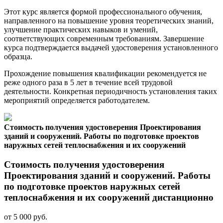
Этот курс является формой профессионального обучения,
направленного на повышение уровня теоретических знаний,
улучшение практических навыков и умений,
соответствующих современным требованиям. Завершение
курса подтверждается выдачей удостоверения установленного
образца.
Прохождение повышения квалификации рекомендуется не
реже одного раза в 5 лет в течение всей трудовой
деятельности. Конкретная периодичность установления таких
мероприятий определяется работодателем.
Стоимость получения удостоверения Проектирования
зданий и сооружений. Работы по подготовке проектов
наружных сетей теплоснабжения и их сооружений
Стоимость получения удостоверения
Проектирования зданий и сооружений. Работы
по подготовке проектов наружных сетей
теплоснабжения и их сооружений дистанционно
от 5 000 руб.