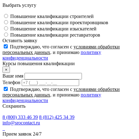
Выбрать услугу
Повышение квалификации строителей
Повышение квалификации проектировщиков
Повышение квалификации изыскателей
Повышение квалификации реставраторов
Оставить заявку
Подтверждаю, что согласен с
условиями обработки
персональных данных
. и принимаю
политику
конфиденциальности
Курсы повышения квалификации
×
Ваше имя
Телефон
Подтверждаю, что согласен с
условиями обработки
персональных данных
. и принимаю
политику
конфиденциальности
Сохранить
8 (800) 333 46 39
8 (812) 425 34 39
info@srocontact.ru
Прием заявок 24/7