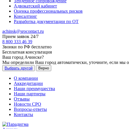
Тендерное сопровождение
Адвокатский кабинет
Оценка профессиональных рисков
Консалтинг
Разработка документации по ОТ
achinsk@srocontact.ru
Прием заявок 24/7
8 800 333 46 39
Звонки по РФ бесплатно
Бесплатная консультация
Ваш город
Ачинске
?
Мы определили Ваш город автоматически, уточните, если мы 
Выбрать другой
Верно
О компании
Аккредитации
Наши преимущества
Наши партнеры
Отзывы
Новости СРО
Вопросы-ответы
Контакты