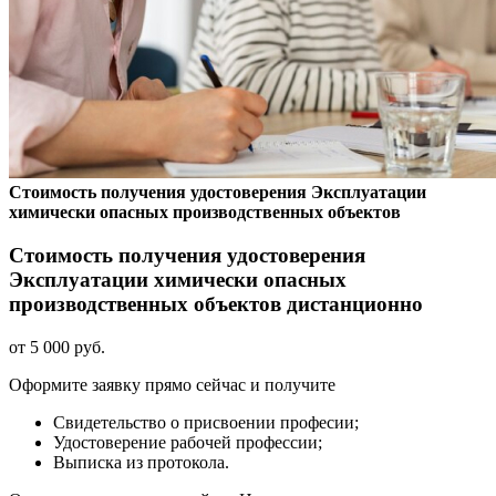
Стоимость получения удостоверения Эксплуатации
химически опасных производственных объектов
Стоимость получения удостоверения
Эксплуатации химически опасных
производственных объектов дистанционно
от 5 000 руб.
Оформите заявку прямо сейчас и получите
Свидетельство о присвоении професии;
Удостоверение рабочей профессии;
Выписка из протокола.