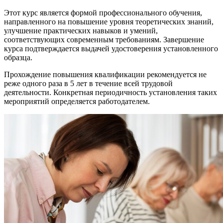
Этот курс является формой профессионального обучения,
направленного на повышение уровня теоретических знаний,
улучшение практических навыков и умений,
соответствующих современным требованиям. Завершение
курса подтверждается выдачей удостоверения установленного
образца.
Прохождение повышения квалификации рекомендуется не
реже одного раза в 5 лет в течение всей трудовой
деятельности. Конкретная периодичность установления таких
мероприятий определяется работодателем.