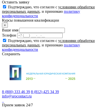
Оставить заявку
Подтверждаю, что согласен с
условиями обработки
персональных данных
. и принимаю
политику
конфиденциальности
Курсы повышения квалификации
×
Ваше имя
Телефон
Подтверждаю, что согласен с
условиями обработки
персональных данных
. и принимаю
политику
конфиденциальности
Сохранить
8 (800) 333 46 39
8 (812) 425 34 39
info@srocontact.ru
Прием заявок 24/7