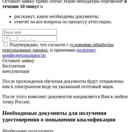
Оставьте заявку прямо сейчас
Наши менеджеры перезвонят
в
течение 10 минут
и
расскажут, какие необходимы документы;
ответят на все вопросы по процессу аттестации.
Подтверждаю, что согласен с
условиями обработки
персональных данных
. и принимаю
политику
конфиденциальности
Оставьте заявку
Бесплатная
консультация
После прохождения обучения документы будут отправлены
вам в электронном виде на указанный почтовый ящик.
После этого комплект документов направляется Вам в любую
точку России.
Необходимые документы для получения
удостоверения о повышении квалификации
Необходимо подготовить