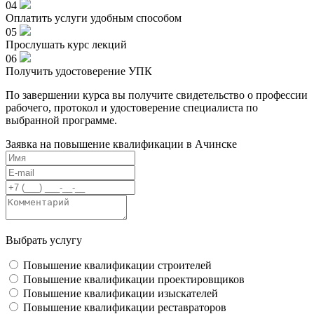
04
Оплатить услуги удобным способом
05
Прослушать курс лекций
06
Получить удостоверение УПК
По завершении курса вы получите свидетельство о профессии
рабочего, протокол и удостоверение специалиста по
выбранной программе.
Заявка на повышение квалификации в
Ачинске
Выбрать услугу
Повышение квалификации строителей
Повышение квалификации проектировщиков
Повышение квалификации изыскателей
Повышение квалификации реставраторов