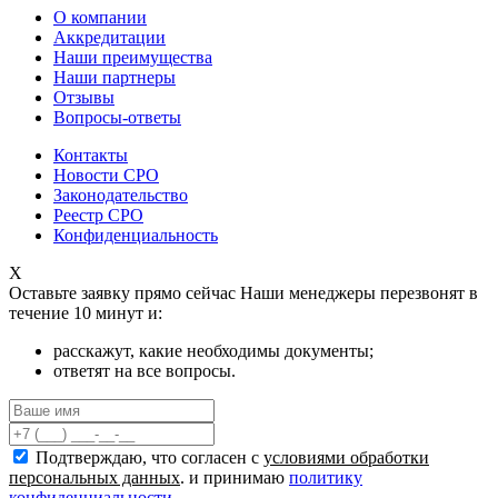
О компании
Аккредитации
Наши преимущества
Наши партнеры
Отзывы
Вопросы-ответы
Контакты
Новости СРО
Законодательство
Реестр СРО
Конфиденциальность
X
Оставьте заявку прямо сейчас
Наши менеджеры перезвонят в
течение 10 минут и:
расскажут, какие необходимы документы;
ответят на все вопросы.
Подтверждаю, что согласен с
условиями обработки
персональных данных
. и принимаю
политику
конфиденциальности