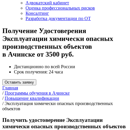
Адвокатский кабинет
Оценка профессиональных рисков
Консалтинг
Разработка документации по ОТ
Получение Удостоверения
Эксплуатации химически опасных
производственных объектов
в Ачинске от 3500 руб.
Дистанционно по всей России
Срок получения: 24 часа
Оставить заявку
Главная
/
Программы обучения в Ачинске
/
Повышение квалификации
/
Эксплуатация химически опасных производственных
объектов
Получить удостоверение Эксплуатации
химически опасных производственных объектов