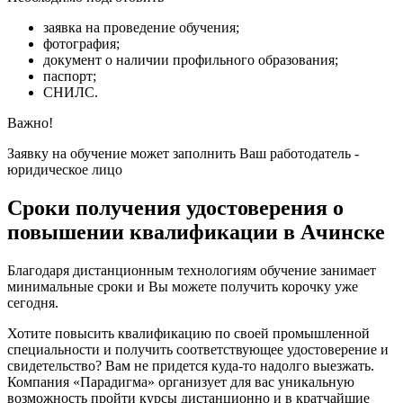
заявка на проведение обучения;
фотография;
документ о наличии профильного образования;
паспорт;
СНИЛС.
Важно!
Заявку на обучение может заполнить Ваш работодатель -
юридическое лицо
Сроки получения удостоверения о
повышении квалификации в Ачинске
Благодаря дистанционным технологиям обучение занимает
минимальные сроки и Вы можете получить корочку уже
сегодня.
Хотите повысить квалификацию по своей промышленной
специальности и получить соответствующее удостоверение и
свидетельство? Вам не придется куда-то надолго выезжать.
Компания «Парадигма» организует для вас уникальную
возможность пройти курсы дистанционно и в кратчайшие