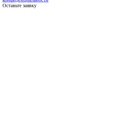
Оставьте заявку