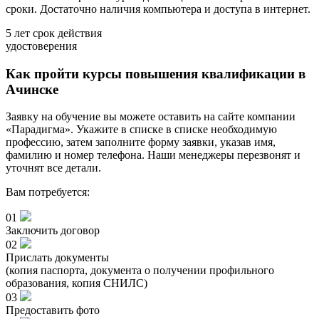
сроки. Достаточно наличия компьютера и доступа в интернет.
5 лет
срок действия
удостоверения
Как пройти курсы повышения квалификации в
Ачинске
Заявку на обучение вы можете оставить на сайте компании
«Парадигма». Укажите в списке в списке необходимую
профессию, затем заполните форму заявки, указав имя,
фамилию и номер телефона. Наши менеджеры перезвонят и
уточнят все детали.
Вам потребуется:
01
Заключить договор
02
Прислать документы
(копия паспорта, документа о получении профильного
образования, копия СНИЛС)
03
Предоставить фото