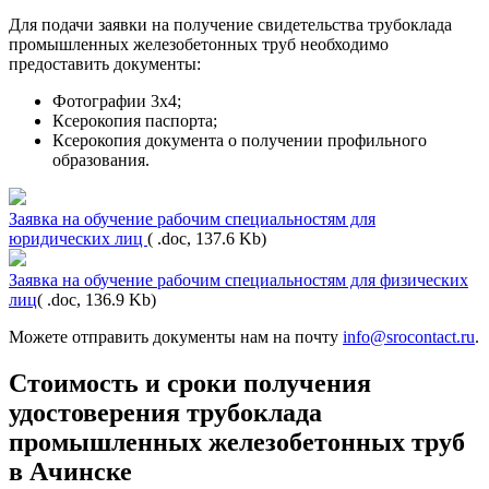
Для подачи заявки на получение свидетельства трубоклада
промышленных железобетонных труб необходимо
предоставить документы:
Фотографии 3х4;
Ксерокопия паспорта;
Ксерокопия документа о получении профильного
образования.
Заявка на обучение рабочим специальностям для
юридических лиц
( .doc, 137.6 Kb)
Заявка на обучение рабочим специальностям для физических
лиц
( .doc, 136.9 Kb)
Можете отправить документы нам на почту
info@srocontact.ru
.
Стоимость и сроки получения
удостоверения трубоклада
промышленных железобетонных труб
в Ачинске