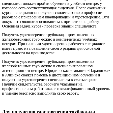
специалист должен пройти обучение в учебном центре, у
которого есть соответствующая лицензия. После окончания
курса – специалиста получает свидетельство о профессии
рабочего с присвоением квалификации и удостоверение. Эти
документы являются основанием к принятию на работу.
Основная задача курса - проверка знаний специалиста.
Получить удостоверение трубоклада промышленных
железобетонных труб можно в компетентных учебных
центрах. При наличии удостоверения рабочего специалист
имеет право на повышение своего разряда для основной
деятельности на производстве.
Получить удостоверение трубоклада промышленных
железобетонных труб можно в специализированном
аттестационном центре. Юридическая компания «Парадигма»
в Ачинске окажет помощь в дистанционном обучении и
получении удостоверения специалиста в сжатые сроки.
Наличие свидетельства рабочего указывает на
профессионализм работника, его квалификационный уровень
и умение безопасно выполнять свою работу.
Для получения удостоверения трубоклада