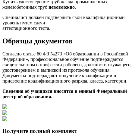
Купить удостоверение трубоклада промышленных
железобетонных труб
невозможно
.
Специалист должен подтвердить свой квалификационный
уровень путем сдачи
аттестационного теста.
Образцы документов
Согласно статье 60 ФЗ №273 «Об образовании в Российской
Федерации», профессиональное обучение подтверждается
свидетельством о профессии рабочего, должности служащего,
удостоверением и выпиской из протокола обучения.
Документы подтверждают получение квалификации и
присвоение квалификационного разряда, класса, категории.
Сведения об учащихся вносятся в единый Федеральный
реестр об образовании.
Получите полный комплект