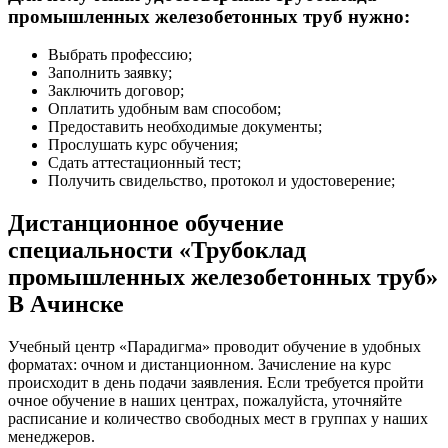
промышленных железобетонных труб нужно:
Выбрать профессию;
Заполнить заявку;
Заключить договор;
Оплатить удобным вам способом;
Предоставить необходимые документы;
Прослушать курс обучения;
Сдать аттестационный тест;
Получить свидельство, протокол и удостоверение;
Дистанционное обучение
специальности «Трубоклад
промышленных железобетонных труб»
В Ачинске
Учебный центр «Парадигма» проводит обучение в удобных
форматах: очном и дистанционном. Зачисление на курс
происходит в день подачи заявления. Если требуется пройти
очное обучение в наших центрах, пожалуйста, уточняйте
расписание и количество свободных мест в группах у наших
менеджеров.