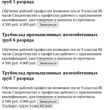
труб 5 разряда
Обучение рабочей профессии возможно после 9 классов
80
часов
Свидетельство о профессии рабочего с присвоением
квалификации, удостоверение и выписка из протокола
4 500 руб.
4 000 руб.
Записаться
Трубоклад промышленных железобетонных
труб 6 разряда
Обучение рабочей профессии возможно после 9 классов
80
часов
Свидетельство о профессии рабочего с присвоением
квалификации, удостоверение и выписка из протокола
4 500 руб.
4 000 руб.
Записаться
Трубоклад промышленных железобетонных
труб 7 разряда
Обучение рабочей профессии возможно после 9 классов
80
часов
Свидетельство о профессии рабочего с присвоением
квалификации, удостоверение и выписка из протокола
4 500 руб.
4 000 руб.
Записаться
ТОЛЬКО УДОСТОВЕРЕНИЕ