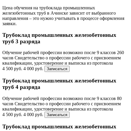
Цена обучения на трубоклада промышленных
железобетонных труб в Ачинске зависит от выбранного
направления – это нужно учитывать в процессе оформления
заявки.
Трубоклад промышленных железобетонных
труб 3 разряда
Обучение рабочей профессии возможно после 9 классов
260
часов
Свидетельство о профессии рабочего с присвоением
квалификации, удостоверение и выписка из протокола
4 500 руб.
4 000 руб.
Записаться
Трубоклад промышленных железобетонных
труб 4 разряда
Обучение рабочей профессии возможно после 9 классов
80
часов
Свидетельство о профессии рабочего с присвоением
квалификации, удостоверение и выписка из протокола
4 500 руб.
4 000 руб.
Записаться
Трубоклад промышленных железобетонных