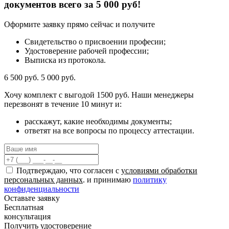
документов всего за 5 000 руб!
Оформите заявку прямо сейчас и получите
Свидетельство о присвоении професии;
Удостоверение рабочей профессии;
Выписка из протокола.
6 500 руб.
5 000 руб.
Хочу комплект с
выгодой 1500 руб.
Наши менеджеры
перезвонят в течение 10 минут и:
расскажут, какие необходимы документы;
ответят на все вопросы по процессу аттестации.
Подтверждаю, что согласен с
условиями обработки
персональных данных
. и принимаю
политику
конфиденциальности
Оставьте заявку
Бесплатная
консультация
Получить удостоверение