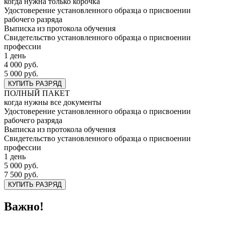
когда нужна только корочка
Удостоверение установленного образца о присвоении
рабочего разряда
Выписка из протокола обучения
Свидетельство установленного образца о присвоении
профессии
1 день
4 000 руб.
5 000 руб.
КУПИТЬ РАЗРЯД
ПОЛНЫЙ ПАКЕТ
когда нужны все документы
Удостоверение установленного образца о присвоении
рабочего разряда
Выписка из протокола обучения
Свидетельство установленного образца о присвоении
профессии
1 день
5 000 руб.
7 500 руб.
КУПИТЬ РАЗРЯД
Важно!