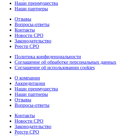
Наши преимущества
Наши партнеры
Отзывы
Вопросы-ответы
Контакты
Новости СРО
Законодательство
Реестр СРО
Политика конфиденциальности
Соглашение об обработке персональных данных
Соглашение об использовании cookies
О компании
Аккредитации
Наши преимущества
Наши партнеры
Отзывы
Вопросы-ответы
Контакты
Новости СРО
Законодательство
Реестр СРО