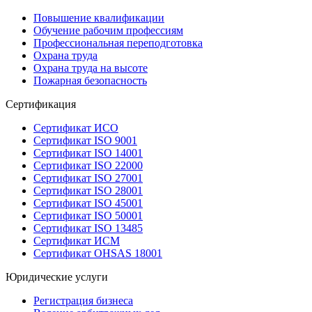
Повышение квалификации
Обучение рабочим профессиям
Профессиональная переподготовка
Охрана труда
Охрана труда на высоте
Пожарная безопасность
Сертификация
Сертификат ИСО
Сертификат ISO 9001
Сертификат ISO 14001
Сертификат ISO 22000
Сертификат ISO 27001
Сертификат ISO 28001
Сертификат ISO 45001
Сертификат ISO 50001
Сертификат ISO 13485
Сертификат ИСМ
Сертификат OHSAS 18001
Юридические услуги
Регистрация бизнеса