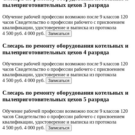
пылеприготовительных цехов 3 разряда
Обучение рабочей профессии возможно после 9 классов
120
часов
Свидетельство о профессии рабочего с присвоением
квалификации, удостоверение и выписка из протокола
4 500 руб.
4 000 руб.
Записаться
Слесарь по ремонту оборудования котельных и
пылеприготовительных цехов 4 разряда
Обучение рабочей профессии возможно после 9 классов
120
часов
Свидетельство о профессии рабочего с присвоением
квалификации, удостоверение и выписка из протокола
4 500 руб.
4 000 руб.
Записаться
Слесарь по ремонту оборудования котельных и
пылеприготовительных цехов 5 разряда
Обучение рабочей профессии возможно после 9 классов
120
часов
Свидетельство о профессии рабочего с присвоением
квалификации, удостоверение и выписка из протокола
4 500 руб.
4 000 руб.
Записаться