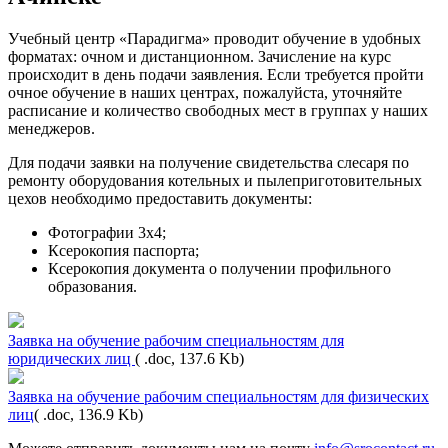
Учебный центр «Парадигма» проводит обучение в удобных
форматах: очном и дистанционном. Зачисление на курс
происходит в день подачи заявления. Если требуется пройти
очное обучение в наших центрах, пожалуйста, уточняйте
расписание и количество свободных мест в группах у наших
менеджеров.
Для подачи заявки на получение свидетельства слесаря по
ремонту оборудования котельных и пылеприготовительных
цехов необходимо предоставить документы:
Фотографии 3х4;
Ксерокопия паспорта;
Ксерокопия документа о получении профильного
образования.
Заявка на обучение рабочим специальностям для
юридических лиц
( .doc, 137.6 Kb)
Заявка на обучение рабочим специальностям для физических
лиц
( .doc, 136.9 Kb)