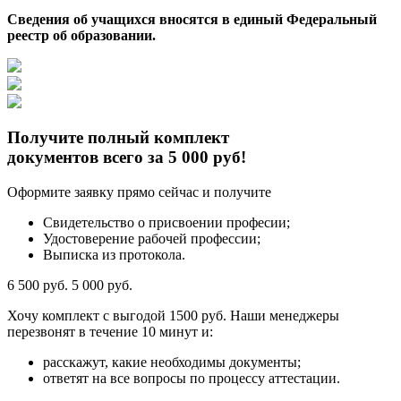
Сведения об учащихся вносятся в единый Федеральный
реестр об образовании.
Получите полный комплект
документов всего за 5 000 руб!
Оформите заявку прямо сейчас и получите
Свидетельство о присвоении професии;
Удостоверение рабочей профессии;
Выписка из протокола.
6 500 руб.
5 000 руб.
Хочу комплект с
выгодой 1500 руб.
Наши менеджеры
перезвонят в течение 10 минут и:
расскажут, какие необходимы документы;
ответят на все вопросы по процессу аттестации.