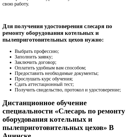
свою работу.
Для получения удостоверения слесаря по
ремонту оборудования котельных и
пылеприготовительных цехов нужно:
Выбрать профессию;
Заполнить заявку;
Заключить договор;
Оплатить удобным вам способом;
Предоставить необходимые документы;
Прослушать курс обучения;
Сдать аттестационный тест;
Получить свидельство, протокол и удостоверение;
Дистанционное обучение
специальности «Слесарь по ремонту
оборудования котельных и
пылеприготовительных цехов» В
Ачинске