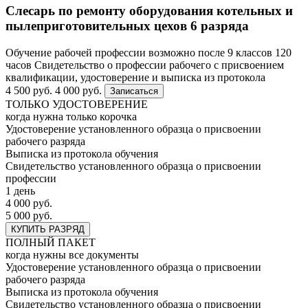
Слесарь по ремонту оборудования котельных и
пылеприготовительных цехов 6 разряда
Обучение рабочей профессии возможно после 9 классов
120
часов
Свидетельство о профессии рабочего с присвоением
квалификации, удостоверение и выписка из протокола
4 500 руб.
4 000 руб.
Записаться
ТОЛЬКО УДОСТОВЕРЕНИЕ
когда нужна только корочка
Удостоверение установленного образца о присвоении
рабочего разряда
Выписка из протокола обучения
Свидетельство установленного образца о присвоении
профессии
1 день
4 000 руб.
5 000 руб.
КУПИТЬ РАЗРЯД
ПОЛНЫЙ ПАКЕТ
когда нужны все документы
Удостоверение установленного образца о присвоении
рабочего разряда
Выписка из протокола обучения
Свидетельство установленного образца о присвоении