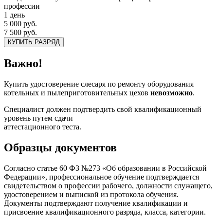
профессии
1 день
5 000 руб.
7 500 руб.
КУПИТЬ РАЗРЯД
Важно!
Купить удостоверение слесаря по ремонту оборудования
котельных и пылеприготовительных цехов
невозможно
.
Специалист должен подтвердить свой квалификационный
уровень путем сдачи
аттестационного теста.
Образцы документов
Согласно статье 60 ФЗ №273 «Об образовании в Российской
Федерации», профессиональное обучение подтверждается
свидетельством о профессии рабочего, должности служащего,
удостоверением и выпиской из протокола обучения.
Документы подтверждают получение квалификации и
присвоение квалификационного разряда, класса, категории.