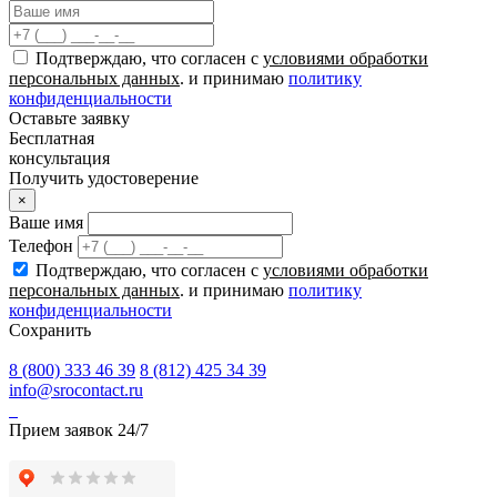
Подтверждаю, что согласен с
условиями обработки
персональных данных
. и принимаю
политику
конфиденциальности
Оставьте заявку
Бесплатная
консультация
Получить удостоверение
×
Ваше имя
Телефон
Подтверждаю, что согласен с
условиями обработки
персональных данных
. и принимаю
политику
конфиденциальности
Сохранить
8 (800) 333 46 39
8 (812) 425 34 39
info@srocontact.ru
Прием заявок 24/7