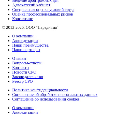
Ведение арбитражных дел
Адвокатский кабинет
Специальная оценка условий труда
Оценка профессиональных рисков
Консалтинг
© 2013-2026. ООО "Парадигма"
О компании
Аккредитации
Наши преимущества
Наши партнеры
Отзывы
Вопросы-ответы
Контакты
Новости СРО
Законодательство
Реестр СРО
Политика конфиденциальности
Соглашение об обработке персональных данных
Соглашение об использовании cookies
О компании
Аккредитации