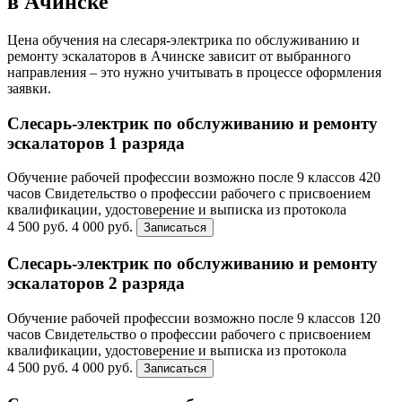
в Ачинске
Цена обучения на слесаря-электрика по обслуживанию и
ремонту эскалаторов в Ачинске зависит от выбранного
направления – это нужно учитывать в процессе оформления
заявки.
Слесарь-электрик по обслуживанию и ремонту
эскалаторов 1 разряда
Обучение рабочей профессии возможно после 9 классов
420
часов
Свидетельство о профессии рабочего с присвоением
квалификации, удостоверение и выписка из протокола
4 500 руб.
4 000 руб.
Записаться
Слесарь-электрик по обслуживанию и ремонту
эскалаторов 2 разряда
Обучение рабочей профессии возможно после 9 классов
120
часов
Свидетельство о профессии рабочего с присвоением
квалификации, удостоверение и выписка из протокола
4 500 руб.
4 000 руб.
Записаться