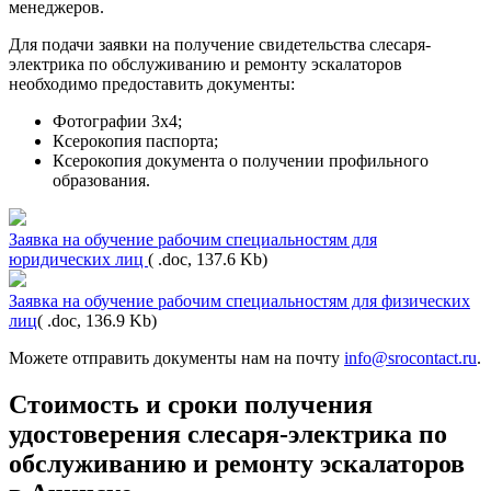
менеджеров.
Для подачи заявки на получение свидетельства слесаря-
электрика по обслуживанию и ремонту эскалаторов
необходимо предоставить документы:
Фотографии 3х4;
Ксерокопия паспорта;
Ксерокопия документа о получении профильного
образования.
Заявка на обучение рабочим специальностям для
юридических лиц
( .doc, 137.6 Kb)
Заявка на обучение рабочим специальностям для физических
лиц
( .doc, 136.9 Kb)
Можете отправить документы нам на почту
info@srocontact.ru
.
Стоимость и сроки получения
удостоверения слесаря-электрика по
обслуживанию и ремонту эскалаторов