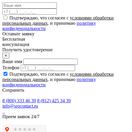
Подтверждаю, что согласен с
условиями обработки
персональных данных
. и принимаю
политику
конфиденциальности
Оставьте заявку
Бесплатная
консультация
Получить удостоверение
×
Ваше имя
Телефон
Подтверждаю, что согласен с
условиями обработки
персональных данных
. и принимаю
политику
конфиденциальности
Сохранить
8 (800) 333 46 39
8 (812) 425 34 39
info@srocontact.ru
Прием заявок 24/7