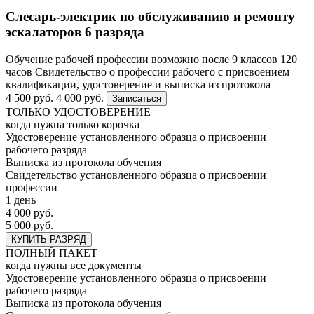
Слесарь-электрик по обслуживанию и ремонту
эскалаторов 6 разряда
Обучение рабочей профессии возможно после 9 классов
120
часов
Свидетельство о профессии рабочего с присвоением
квалификации, удостоверение и выписка из протокола
4 500 руб.
4 000 руб.
Записаться
ТОЛЬКО УДОСТОВЕРЕНИЕ
когда нужна только корочка
Удостоверение установленного образца о присвоении
рабочего разряда
Выписка из протокола обучения
Свидетельство установленного образца о присвоении
профессии
1 день
4 000 руб.
5 000 руб.
КУПИТЬ РАЗРЯД
ПОЛНЫЙ ПАКЕТ
когда нужны все документы
Удостоверение установленного образца о присвоении
рабочего разряда
Выписка из протокола обучения