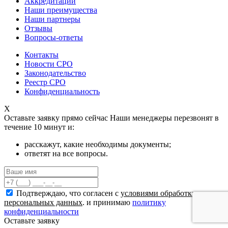
Аккредитации
Наши преимущества
Наши партнеры
Отзывы
Вопросы-ответы
Контакты
Новости СРО
Законодательство
Реестр СРО
Конфиденциальность
X
Оставьте заявку прямо сейчас
Наши менеджеры перезвонят в
течение 10 минут и:
расскажут, какие необходимы документы;
ответят на все вопросы.
Подтверждаю, что согласен с
условиями обработки
персональных данных
. и принимаю
политику
конфиденциальности
Оставьте заявку