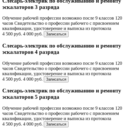
Слесарь-электрик по обслуживанию и ремонту
эскалаторов 3 разряда
Обучение рабочей профессии возможно после 9 классов
120
часов
Свидетельство о профессии рабочего с присвоением
квалификации, удостоверение и выписка из протокола
4 500 руб.
4 000 руб.
Записаться
Слесарь-электрик по обслуживанию и ремонту
эскалаторов 4 разряда
Обучение рабочей профессии возможно после 9 классов
120
часов
Свидетельство о профессии рабочего с присвоением
квалификации, удостоверение и выписка из протокола
4 500 руб.
4 000 руб.
Записаться
Слесарь-электрик по обслуживанию и ремонту
эскалаторов 5 разряда
Обучение рабочей профессии возможно после 9 классов
120
часов
Свидетельство о профессии рабочего с присвоением
квалификации, удостоверение и выписка из протокола
4 500 руб.
4 000 руб.
Записаться