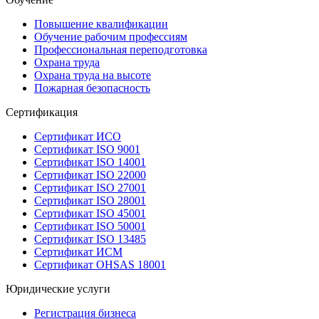
Повышение квалификации
Обучение рабочим профессиям
Профессиональная переподготовка
Охрана труда
Охрана труда на высоте
Пожарная безопасность
Сертификация
Сертификат ИСО
Сертификат ISO 9001
Сертификат ISO 14001
Сертификат ISO 22000
Сертификат ISO 27001
Сертификат ISO 28001
Сертификат ISO 45001
Сертификат ISO 50001
Сертификат ISO 13485
Сертификат ИСМ
Сертификат OHSAS 18001
Юридические услуги
Регистрация бизнеса