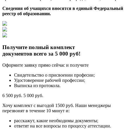
Сведения об учащихся вносятся в единый Федеральный
реестр об образовании.
Получите полный комплект
документов всего за 5 000 руб!
Оформите заявку прямо сейчас и получите
Свидетельство о присвоении професии;
Удостоверение рабочей профессии;
Выписка из протокола.
6 500 руб.
5 000 руб.
Хочу комплект с
выгодой 1500 руб.
Наши менеджеры
перезвонят в течение 10 минут и:
расскажут, какие необходимы документы;
ответят на все вопросы по процессу аттестации.