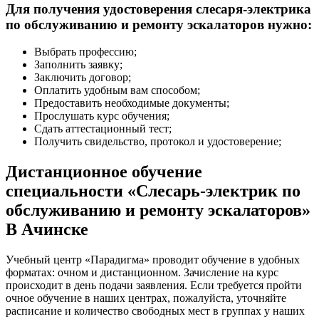
Для получения удостоверения слесаря-электрика
по обслуживанию и ремонту эскалаторов нужно:
Выбрать профессию;
Заполнить заявку;
Заключить договор;
Оплатить удобным вам способом;
Предоставить необходимые документы;
Прослушать курс обучения;
Сдать аттестационный тест;
Получить свидельство, протокол и удостоверение;
Дистанционное обучение
специальности «Слесарь-электрик по
обслуживанию и ремонту эскалаторов»
В Ачинске
Учебный центр «Парадигма» проводит обучение в удобных
форматах: очном и дистанционном. Зачисление на курс
происходит в день подачи заявления. Если требуется пройти
очное обучение в наших центрах, пожалуйста, уточняйте
расписание и количество свободных мест в группах у наших