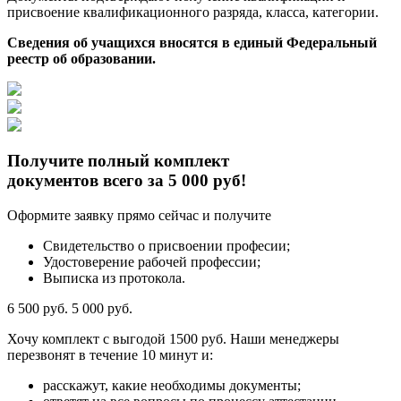
присвоение квалификационного разряда, класса, категории.
Сведения об учащихся вносятся в единый Федеральный
реестр об образовании.
Получите полный комплект
документов всего за 5 000 руб!
Оформите заявку прямо сейчас и получите
Свидетельство о присвоении професии;
Удостоверение рабочей профессии;
Выписка из протокола.
6 500 руб.
5 000 руб.
Хочу комплект с
выгодой 1500 руб.
Наши менеджеры
перезвонят в течение 10 минут и:
расскажут, какие необходимы документы;