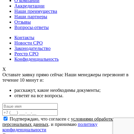
О компании
Аккредитации
Наши преимущества
Наши партнеры
Отзывы
Вопросы-ответы
Контакты
Новости СРО
Законодательство
Реестр СРО
Конфиденциальность
X
Оставьте заявку прямо сейчас
Наши менеджеры перезвонят в
течение 10 минут и:
расскажут, какие необходимы документы;
ответят на все вопросы.
Подтверждаю, что согласен с
условиями обработки
персональных данных
. и принимаю
политику
конфиденциальности