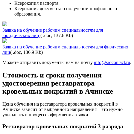
Ксерокопия паспорта;
Ксерокопия документа о получении профильного
образования.
Заявка на обучение рабочим специальностям для
юридических лиц
( .doc, 137.6 Kb)
Заявка на обучение рабочим специальностям для физических
лиц
( .doc, 136.9 Kb)
Можете отправить документы нам на почту
info@srocontact.ru
.
Стоимость и сроки получения
удостоверения реставратора
кровельных покрытий в Ачинске
Цена обучения на реставратора кровельных покрытий в
Ачинске зависит от выбранного направления – это нужно
учитывать в процессе оформления заявки.
Реставратор кровельных покрытий 3 разряда