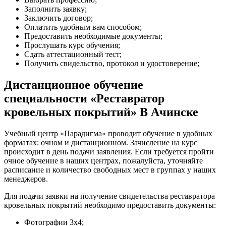
Заполнить заявку;
Заключить договор;
Оплатить удобным вам способом;
Предоставить необходимые документы;
Прослушать курс обучения;
Сдать аттестационный тест;
Получить свидельство, протокол и удостоверение;
Дистанционное обучение
специальности «Реставратор
кровельных покрытий» В Ачинске
Учебный центр «Парадигма» проводит обучение в удобных
форматах: очном и дистанционном. Зачисление на курс
происходит в день подачи заявления. Если требуется пройти
очное обучение в наших центрах, пожалуйста, уточняйте
расписание и количество свободных мест в группах у наших
менеджеров.
Для подачи заявки на получение свидетельства реставратора
кровельных покрытий необходимо предоставить документы:
Фотографии 3х4;