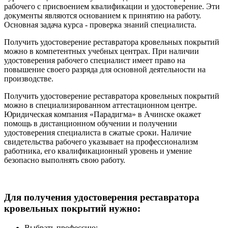
рабочего с присвоением квалификации и удостоверение. Эти
документы являются основанием к принятию на работу.
Основная задача курса - проверка знаний специалиста.
Получить удостоверение реставратора кровельных покрытий
можно в компетентных учебных центрах. При наличии
удостоверения рабочего специалист имеет право на
повышение своего разряда для основной деятельности на
производстве.
Получить удостоверение реставратора кровельных покрытий
можно в специализированном аттестационном центре.
Юридическая компания «Парадигма» в Ачинске окажет
помощь в дистанционном обучении и получении
удостоверения специалиста в сжатые сроки. Наличие
свидетельства рабочего указывает на профессионализм
работника, его квалификационный уровень и умение
безопасно выполнять свою работу.
Для получения удостоверения реставратора
кровельных покрытий нужно:
Выбрать профессию;