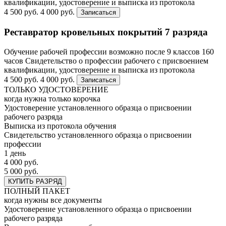
квалификации, удостоверение и выписка из протокола
4 500 руб.
4 000 руб.
Записаться
Реставратор кровельных покрытий 7 разряда
Обучение рабочей профессии возможно после 9 классов
160
часов
Свидетельство о профессии рабочего с присвоением
квалификации, удостоверение и выписка из протокола
4 500 руб.
4 000 руб.
Записаться
ТОЛЬКО УДОСТОВЕРЕНИЕ
когда нужна только корочка
Удостоверение установленного образца о присвоении
рабочего разряда
Выписка из протокола обучения
Свидетельство установленного образца о присвоении
профессии
1 день
4 000 руб.
5 000 руб.
КУПИТЬ РАЗРЯД
ПОЛНЫЙ ПАКЕТ
когда нужны все документы
Удостоверение установленного образца о присвоении
рабочего разряда