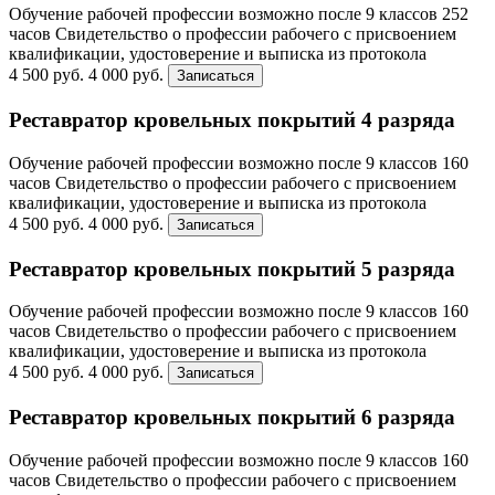
Обучение рабочей профессии возможно после 9 классов
252
часов
Свидетельство о профессии рабочего с присвоением
квалификации, удостоверение и выписка из протокола
4 500 руб.
4 000 руб.
Записаться
Реставратор кровельных покрытий 4 разряда
Обучение рабочей профессии возможно после 9 классов
160
часов
Свидетельство о профессии рабочего с присвоением
квалификации, удостоверение и выписка из протокола
4 500 руб.
4 000 руб.
Записаться
Реставратор кровельных покрытий 5 разряда
Обучение рабочей профессии возможно после 9 классов
160
часов
Свидетельство о профессии рабочего с присвоением
квалификации, удостоверение и выписка из протокола
4 500 руб.
4 000 руб.
Записаться
Реставратор кровельных покрытий 6 разряда
Обучение рабочей профессии возможно после 9 классов
160
часов
Свидетельство о профессии рабочего с присвоением