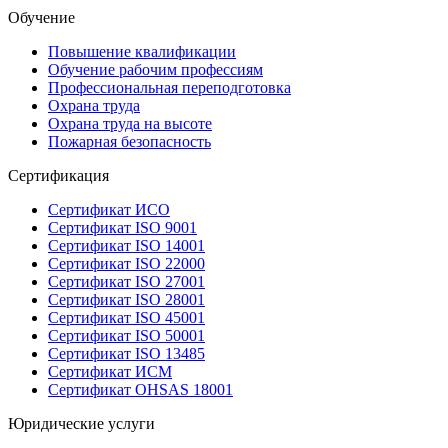
Обучение
Повышение квалификации
Обучение рабочим профессиям
Профессиональная переподготовка
Охрана труда
Охрана труда на высоте
Пожарная безопасность
Сертификация
Сертификат ИСО
Сертификат ISO 9001
Сертификат ISO 14001
Сертификат ISO 22000
Сертификат ISO 27001
Сертификат ISO 28001
Сертификат ISO 45001
Сертификат ISO 50001
Сертификат ISO 13485
Сертификат ИСМ
Сертификат OHSAS 18001
Юридические услуги