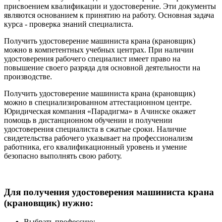
присвоением квалификации и удостоверение. Эти документы
являются основанием к принятию на работу. Основная задача
курса - проверка знаний специалиста.
Получить удостоверение машиниста крана (крановщик)
можно в компетентных учебных центрах. При наличии
удостоверения рабочего специалист имеет право на
повышение своего разряда для основной деятельности на
производстве.
Получить удостоверение машиниста крана (крановщик)
можно в специализированном аттестационном центре.
Юридическая компания «Парадигма» в Ачинске окажет
помощь в дистанционном обучении и получении
удостоверения специалиста в сжатые сроки. Наличие
свидетельства рабочего указывает на профессионализм
работника, его квалификационный уровень и умение
безопасно выполнять свою работу.
Для получения удостоверения машиниста крана
(крановщик) нужно:
Выбрать профессию;