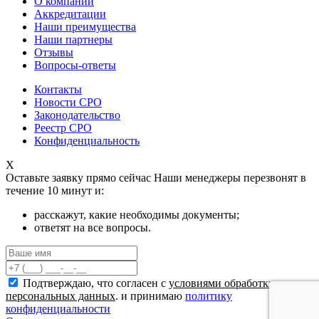
О компании
Аккредитации
Наши преимущества
Наши партнеры
Отзывы
Вопросы-ответы
Контакты
Новости СРО
Законодательство
Реестр СРО
Конфиденциальность
X
Оставьте заявку прямо сейчас
Наши менеджеры перезвонят в
течение 10 минут и:
расскажут, какие необходимы документы;
ответят на все вопросы.
Подтверждаю, что согласен с
условиями обработки
персональных данных
. и принимаю
политику
конфиденциальности