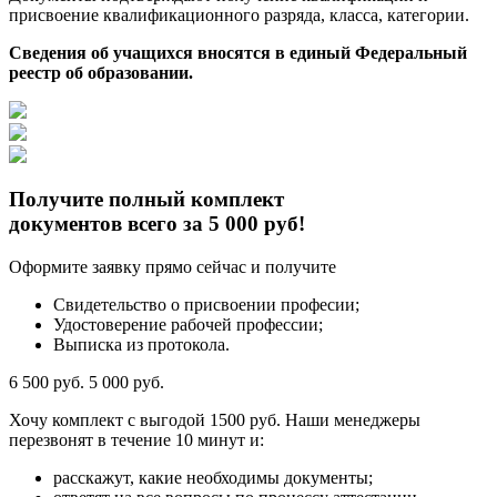
присвоение квалификационного разряда, класса, категории.
Сведения об учащихся вносятся в единый Федеральный
реестр об образовании.
Получите полный комплект
документов всего за 5 000 руб!
Оформите заявку прямо сейчас и получите
Свидетельство о присвоении професии;
Удостоверение рабочей профессии;
Выписка из протокола.
6 500 руб.
5 000 руб.
Хочу комплект с
выгодой 1500 руб.
Наши менеджеры
перезвонят в течение 10 минут и:
расскажут, какие необходимы документы;