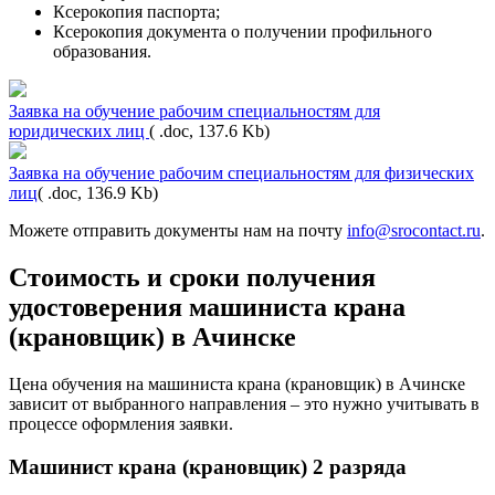
Ксерокопия паспорта;
Ксерокопия документа о получении профильного
образования.
Заявка на обучение рабочим специальностям для
юридических лиц
( .doc, 137.6 Kb)
Заявка на обучение рабочим специальностям для физических
лиц
( .doc, 136.9 Kb)
Можете отправить документы нам на почту
info@srocontact.ru
.
Стоимость и сроки получения
удостоверения машиниста крана
(крановщик) в Ачинске
Цена обучения на машиниста крана (крановщик) в Ачинске
зависит от выбранного направления – это нужно учитывать в
процессе оформления заявки.
Машинист крана (крановщик) 2 разряда