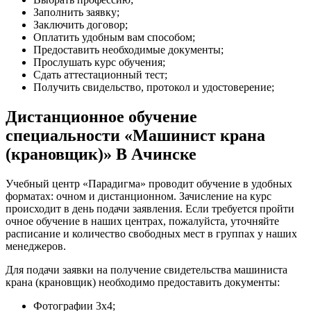
Заполнить заявку;
Заключить договор;
Оплатить удобным вам способом;
Предоставить необходимые документы;
Прослушать курс обучения;
Сдать аттестационный тест;
Получить свидельство, протокол и удостоверение;
Дистанционное обучение
специальности «Машинист крана
(крановщик)» В Ачинске
Учебный центр «Парадигма» проводит обучение в удобных
форматах: очном и дистанционном. Зачисление на курс
происходит в день подачи заявления. Если требуется пройти
очное обучение в наших центрах, пожалуйста, уточняйте
расписание и количество свободных мест в группах у наших
менеджеров.
Для подачи заявки на получение свидетельства машиниста
крана (крановщик) необходимо предоставить документы:
Фотографии 3х4;