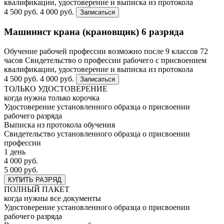
квалификации, удостоверение и выписка из протокола
4 500 руб.
4 000 руб.
Записаться
Машинист крана (крановщик) 6 разряда
Обучение рабочей профессии возможно после 9 классов
72
часов
Свидетельство о профессии рабочего с присвоением
квалификации, удостоверение и выписка из протокола
4 500 руб.
4 000 руб.
Записаться
ТОЛЬКО УДОСТОВЕРЕНИЕ
когда нужна только корочка
Удостоверение установленного образца о присвоении
рабочего разряда
Выписка из протокола обучения
Свидетельство установленного образца о присвоении
профессии
1 день
4 000 руб.
5 000 руб.
КУПИТЬ РАЗРЯД
ПОЛНЫЙ ПАКЕТ
когда нужны все документы
Удостоверение установленного образца о присвоении
рабочего разряда