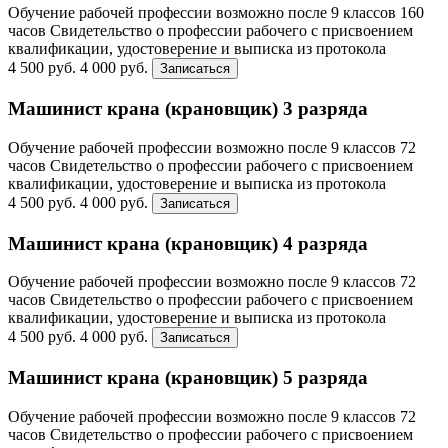
Обучение рабочей профессии возможно после 9 классов
160
часов
Свидетельство о профессии рабочего с присвоением
квалификации, удостоверение и выписка из протокола
4 500 руб.
4 000 руб.
Записаться
Машинист крана (крановщик) 3 разряда
Обучение рабочей профессии возможно после 9 классов
72
часов
Свидетельство о профессии рабочего с присвоением
квалификации, удостоверение и выписка из протокола
4 500 руб.
4 000 руб.
Записаться
Машинист крана (крановщик) 4 разряда
Обучение рабочей профессии возможно после 9 классов
72
часов
Свидетельство о профессии рабочего с присвоением
квалификации, удостоверение и выписка из протокола
4 500 руб.
4 000 руб.
Записаться
Машинист крана (крановщик) 5 разряда
Обучение рабочей профессии возможно после 9 классов
72
часов
Свидетельство о профессии рабочего с присвоением