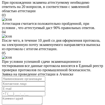
При прохождении экзамена аттестуемому необходимо
ответить на 20 вопросов, в соответствии с заявленной
областью аттестации
03
Аттестация считается положительно пройденной, при
условии , что аттестуемый даст 90% правильных ответов.
04
После чего, в течение 10 дней со дня оформления протокола,
на электронную почту экзаменуемого направляется выписка
из протокола с итогом аттестации.
05
При условии успешной сдачи экзаменационного
тестирования все данные протокола вносятся в Единый реестр
проверки протоколов по промышленной безопасности.
Заявка на проведение аттестации в
Ачинске