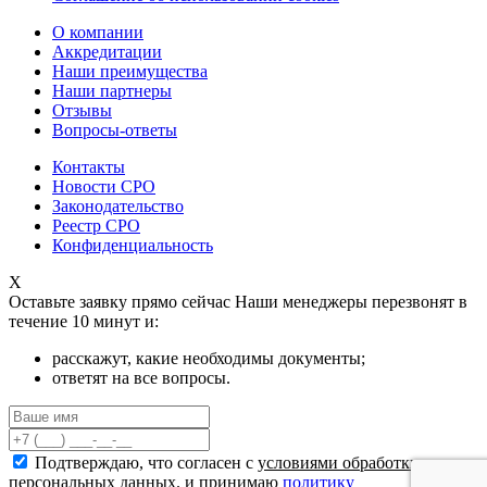
О компании
Аккредитации
Наши преимущества
Наши партнеры
Отзывы
Вопросы-ответы
Контакты
Новости СРО
Законодательство
Реестр СРО
Конфиденциальность
X
Оставьте заявку прямо сейчас
Наши менеджеры перезвонят в
течение 10 минут и:
расскажут, какие необходимы документы;
ответят на все вопросы.
Подтверждаю, что согласен с
условиями обработки
персональных данных
. и принимаю
политику