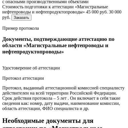
с опасными производственными объектами
Стоимость подготовки к аттестации «Магистральные
нефтепроводы и нефтепродуктопроводы»
45 000 руб.
30 000
руб.
Заказать
Пример протокола
Документы, подтверждающие аттестацию по
области «Магистральные нефтепроводы и
нефтепродуктопроводы»
Удостоверение об аттестации
Протокол аттестации
Протокол, выданный аттестационной комиссией специалисту
действителен на всей территории Российской Федерации.
Срок действия протокола – 5 лет
. Он включает в себя такие
сведения как: номер, дату выдачи, наименование комиссии,
область аттестации, ФИО специалиста и др.
Необходимые документы для