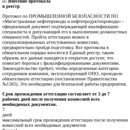
Внесение протокола
в реестр
Протокол по ПРОМЫШЛЕННОЙ БЕЗОПАСНОСТИ ПО
«Магистральные нефтепроводы и нефтепродуктопроводы» -
официальный документ подтверждающий квалификацию
специалиста и допускающий его к выполнению должностных
обязанностей. Пройти аттестацию можно в
специализированных аттестованных комиссиях,
предварительно пройдя подготовку. Все протоколы в
обязательном порядке вносятся в Единый реестр, таким
образом, все данные находятся в открытом доступе, что
помогает бороться с фальсифицированными документами.
Законодательство требует, чтобы определенные категории
сотрудников компании, эксплуатирующей ОПО, проходили
обязательную аттестацию (постановление Правительства
№1365). Это необходимо для безопасной работы предприятия.
Срок прохождения аттестации составляет от 3 до 7
рабочих дней после получения комиссией всех
необходимых документов.
7
дней
максимальный срок прохождения аттестации после получения
комиссией всех необходимых документов