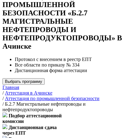
ПРОМЫШЛЕННОЙ
БЕЗОПАСНОСТИ «Б.2.7
МАГИСТРАЛЬНЫЕ
НЕФТЕПРОВОДЫ И
НЕФТЕПРОДУКТОПРОВОДЫ» В
Ачинске
Протокол с внесением в реестр ЕПТ
Все области по приказу № 334
Дистанционная форма аттестации
Выбрать программу
Главная
/
Аттестация в Ачинске
/
Аттестация по промышленной безопасности
/
Б.2.7 Магистральные нефтепроводы и
нефтепродуктопроводы
Подбор аттестационной
комиссии
Дистанционная сдача
через ЕПТ