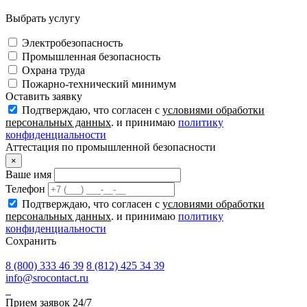
Выбрать услугу
Электробезопасность
Промышленная безопасность
Охрана труда
Пожарно-технический минимум
Оставить заявку
Подтверждаю, что согласен с
условиями обработки
персональных данных
. и принимаю
политику
конфиденциальности
Аттестация по промышленной безопасности
×
Ваше имя
Телефон
Подтверждаю, что согласен с
условиями обработки
персональных данных
. и принимаю
политику
конфиденциальности
Сохранить
8 (800) 333 46 39
8 (812) 425 34 39
info@srocontact.ru
Прием заявок 24/7