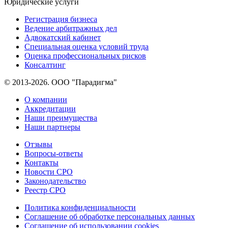
Юридические услуги
Регистрация бизнеса
Ведение арбитражных дел
Адвокатский кабинет
Специальная оценка условий труда
Оценка профессиональных рисков
Консалтинг
© 2013-2026. ООО "Парадигма"
О компании
Аккредитации
Наши преимущества
Наши партнеры
Отзывы
Вопросы-ответы
Контакты
Новости СРО
Законодательство
Реестр СРО
Политика конфиденциальности
Соглашение об обработке персональных данных
Соглашение об использовании cookies