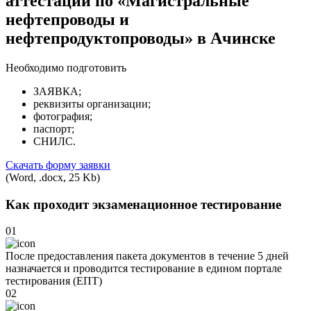
аттестации по «Магистральные
нефтепроводы и
нефтепродуктопроводы» в Ачинске
Необходимо подготовить
ЗАЯВКА;
реквизиты организации;
фотография;
паспорт;
СНИЛС.
Скачать форму заявки
(Word, .docx, 25 Kb)
Как проходит экзаменационное тестирование
01
После предоставления пакета документов в течение 5 дней
назначается и проводится тестирование в едином портале
тестирования (ЕПТ)
02