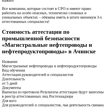
Важно!
Все компании, которые состоят в СРО и имеют право
работать на особо опасных, технически сложных и
уникальных объектах – обязаны иметь в штате минимум 3-х
аттестованных специалиста!
Стоимость аттестации по
промышленной безопасности
«Магистральные нефтепроводы и
нефтепродуктопроводы» в Ачинске
Название
Магистральные нефтепроводы и нефтепродуктопроводы
Вид обучения
Аттестация руководителей и специалистов
Длительность
от 5 дней
Документы
Выписка из протокола Результаты аттестации будут занесены
в реестр аттестованных лиц Ростехнадзора
Для кого
Для руководителей и специалистов, чья деятельность связана