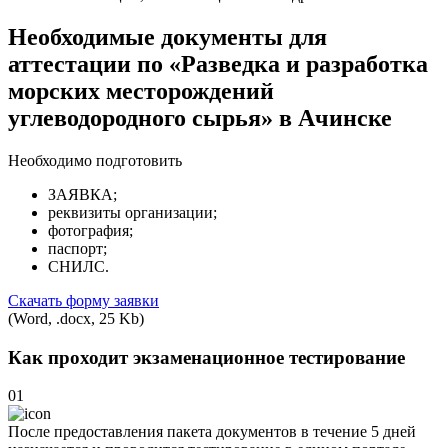
Необходимые документы для
аттестации по «Разведка и разработка
морских месторождений
углеводородного сырья» в Ачинске
Необходимо подготовить
ЗАЯВКА;
реквизиты организации;
фотография;
паспорт;
СНИЛС.
Скачать форму заявки
(Word, .docx, 25 Kb)
Как проходит экзаменационное тестирование
01
После предоставления пакета документов в течение 5 дней