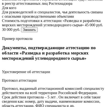
в реестр аттестованных лиц Ростехнадзора
Для кого
Для руководителей и специалистов, чья деятельность связана
с опасными производственными объектами
Стоимость подготовки к аттестации «Разведка и разработка
морских месторождений углеводородного сырья»
45 000 руб.
30 000 руб.
Заказать
Пример протокола
Документы, подтверждающие аттестацию по
области «Разведка и разработка морских
месторождений углеводородного сырья»
Удостоверение об аттестации
Протокол аттестации
Протокол, выданный аттестационной комиссией специалисту
действителен на всей территории Российской Федерации.
Срок действия протокола – 5 лет
. Он включает в себя такие
сведения как: номер, дату выдачи, наименование комиссии,
область аттестации, ФИО специалиста и др.