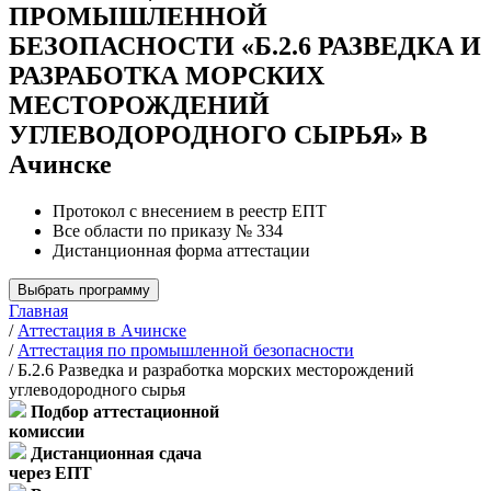
ПРОМЫШЛЕННОЙ
БЕЗОПАСНОСТИ «Б.2.6 РАЗВЕДКА И
РАЗРАБОТКА МОРСКИХ
МЕСТОРОЖДЕНИЙ
УГЛЕВОДОРОДНОГО СЫРЬЯ» В
Ачинске
Протокол с внесением в реестр ЕПТ
Все области по приказу № 334
Дистанционная форма аттестации
Выбрать программу
Главная
/
Аттестация в Ачинске
/
Аттестация по промышленной безопасности
/
Б.2.6 Разведка и разработка морских месторождений
углеводородного сырья
Подбор аттестационной
комиссии
Дистанционная сдача
через ЕПТ