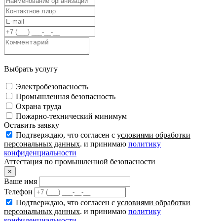
Выбрать услугу
Электробезопасность
Промышленная безопасность
Охрана труда
Пожарно-технический минимум
Оставить заявку
Подтверждаю, что согласен с
условиями обработки
персональных данных
. и принимаю
политику
конфиденциальности
Аттестация по промышленной безопасности
×
Ваше имя
Телефон
Подтверждаю, что согласен с
условиями обработки
персональных данных
. и принимаю
политику
конфиденциальности