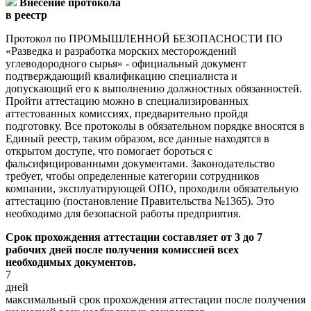
Внесение протокола
в реестр
Протокол по ПРОМЫШЛЕННОЙ БЕЗОПАСНОСТИ ПО
«Разведка и разработка морских месторождений
углеводородного сырья» - официальный документ
подтверждающий квалификацию специалиста и
допускающий его к выполнению должностных обязанностей.
Пройти аттестацию можно в специализированных
аттестованных комиссиях, предварительно пройдя
подготовку. Все протоколы в обязательном порядке вносятся в
Единый реестр, таким образом, все данные находятся в
открытом доступе, что помогает бороться с
фальсифицированными документами. Законодательство
требует, чтобы определенные категории сотрудников
компании, эксплуатирующей ОПО, проходили обязательную
аттестацию (постановление Правительства №1365). Это
необходимо для безопасной работы предприятия.
Срок прохождения аттестации составляет от 3 до 7
рабочих дней после получения комиссией всех
необходимых документов.
7
дней
максимальный срок прохождения аттестации после получения