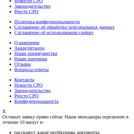
Новости СРО
Законодательство
Реестр СРО
Политика конфиденциальности
Соглашение об обработке персональных данных
Соглашение об использовании cookies
О компании
Аккредитации
Наши преимущества
Наши партнеры
Отзывы
Вопросы-ответы
Контакты
Новости СРО
Законодательство
Реестр СРО
Конфиденциальность
X
Оставьте заявку прямо сейчас
Наши менеджеры перезвонят в
течение 10 минут и:
расскажут, какие необходимы документы;