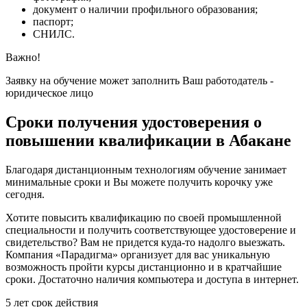
документ о наличии профильного образования;
паспорт;
СНИЛС.
Важно!
Заявку на обучение может заполнить Ваш работодатель -
юридическое лицо
Сроки получения удостоверения о
повышении квалификации в Абакане
Благодаря дистанционным технологиям обучение занимает
минимальные сроки и Вы можете получить корочку уже
сегодня.
Хотите повысить квалификацию по своей промышленной
специальности и получить соответствующее удостоверение и
свидетельство? Вам не придется куда-то надолго выезжать.
Компания «Парадигма» организует для вас уникальную
возможность пройти курсы дистанционно и в кратчайшие
сроки. Достаточно наличия компьютера и доступа в интернет.
5 лет
срок действия