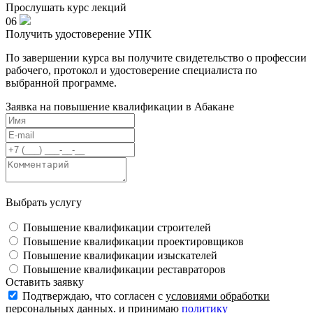
Прослушать курс лекций
06
Получить удостоверение УПК
По завершении курса вы получите свидетельство о профессии
рабочего, протокол и удостоверение специалиста по
выбранной программе.
Заявка на повышение квалификации в
Абакане
Выбрать услугу
Повышение квалификации строителей
Повышение квалификации проектировщиков
Повышение квалификации изыскателей
Повышение квалификации реставраторов
Оставить заявку
Подтверждаю, что согласен с
условиями обработки
персональных данных
. и принимаю
политику