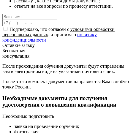
расскажут, какие необходимы документы;
ответят на все вопросы по процессу аттестации.
Подтверждаю, что согласен с
условиями обработки
персональных данных
. и принимаю
политику
конфиденциальности
Оставьте заявку
Бесплатная
консультация
После прохождения обучения документы будут отправлены
вам в электронном виде на указанный почтовый ящик.
После этого комплект документов направляется Вам в любую
точку России.
Необходимые документы для получения
удостоверения о повышении квалификации
Необходимо подготовить
заявка на проведение обучения;
фотография;