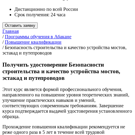
Дистанционно по всей России
Срок получения: 24 часа
Оставить заявку
Главная
/
Программы обучения в Абакане
/
Повышение квалификации
/
Безопасность строительства и качество устройства мостов,
эстакад и путепроводов
Получить удостоверение Безопасности
строительства и качество устройства мостов,
эстакад и путепроводов
Этот курс является формой профессионального обучения,
направленного на повышение уровня теоретических знаний,
улучшение практических навыков и умений,
соответствующих современным требованиям. Завершение
курса подтверждается выдачей удостоверения установленного
образца.
Прохождение повышения квалификации рекомендуется не
реже одного раза в 5 лет в течение всей трудовой