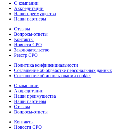
О компании
Аккредитации
Наши преимущества
Наши партнеры
Отзывы
Вопросы-ответы
Контакты
Новости СРО
Законодательство
Реестр СРО
Политика конфиденциальности
Соглашение об обработке персональных данных
Соглашение об использовании cookies
О компании
Аккредитации
Наши преимущества
Наши партнеры
Отзывы
Вопросы-ответы
Контакты
Новости СРО