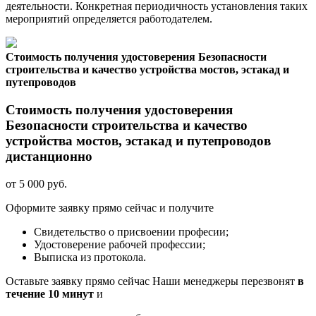
деятельности. Конкретная периодичность установления таких
мероприятий определяется работодателем.
Стоимость получения удостоверения Безопасности
строительства и качество устройства мостов, эстакад и
путепроводов
Стоимость получения удостоверения
Безопасности строительства и качество
устройства мостов, эстакад и путепроводов
дистанционно
от 5 000 руб.
Оформите заявку прямо сейчас и получите
Свидетельство о присвоении професии;
Удостоверение рабочей профессии;
Выписка из протокола.
Оставьте заявку прямо сейчас
Наши менеджеры перезвонят
в
течение 10 минут
и