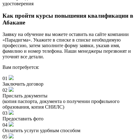
удостоверения
Как пройти курсы повышения квалификации в
Абакане
Заявку на обучение вы можете оставить на сайте компании
«Парадигма». Укажите в списке в списке необходимую
профессию, затем заполните форму заявки, указав имя,
фамилию и номер телефона. Наши менеджеры перезвонят и
уточнят все детали.
Вам потребуется:
01
Заключить договор
02
Прислать документы
(копия паспорта, документа о получении профильного
образования, копия СНИЛС)
03
Предоставить фото
04
Оплатить услуги удобным способом
05