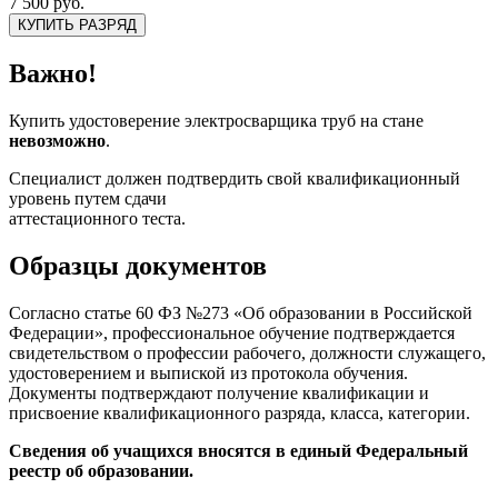
7 500 руб.
КУПИТЬ РАЗРЯД
Важно!
Купить удостоверение электросварщика труб на стане
невозможно
.
Специалист должен подтвердить свой квалификационный
уровень путем сдачи
аттестационного теста.
Образцы документов
Согласно статье 60 ФЗ №273 «Об образовании в Российской
Федерации», профессиональное обучение подтверждается
свидетельством о профессии рабочего, должности служащего,
удостоверением и выпиской из протокола обучения.
Документы подтверждают получение квалификации и
присвоение квалификационного разряда, класса, категории.
Сведения об учащихся вносятся в единый Федеральный
реестр об образовании.