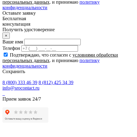
персональных данных
. и принимаю
политику
конфиденциальности
Оставьте заявку
Бесплатная
консультация
Получить удостоверение
×
Ваше имя
Телефон
Подтверждаю, что согласен с
условиями обработки
персональных данных
. и принимаю
политику
конфиденциальности
Сохранить
8 (800) 333 46 39
8 (812) 425 34 39
info@srocontact.ru
Прием заявок 24/7