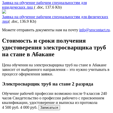
Заявка на обучение рабочим специальностям для
юридических лиц
( .doc, 137.6 Kb)
Заявка на обучение рабочим специальностям для физических
лиц
( .doc, 136.9 Kb)
Можете отправить документы нам на почту
info@srocontact.ru
.
Стоимость и сроки получения
удостоверения электросварщика труб
на стане в Абакане
Цена обучения на электросварщика труб на стане в Абакане
зависит от выбранного направления – это нужно учитывать в
процессе оформления заявки.
Электросварщик труб на стане 2 разряда
Обучение рабочей профессии возможно после 9 классов
240
часов
Свидетельство о профессии рабочего с присвоением
квалификации, удостоверение и выписка из протокола
4 500 руб.
4 000 руб.
Записаться