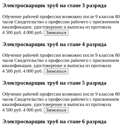
Электросварщик труб на стане 3 разряда
Обучение рабочей профессии возможно после 9 классов
80
часов
Свидетельство о профессии рабочего с присвоением
квалификации, удостоверение и выписка из протокола
4 500 руб.
4 000 руб.
Записаться
Электросварщик труб на стане 4 разряда
Обучение рабочей профессии возможно после 9 классов
80
часов
Свидетельство о профессии рабочего с присвоением
квалификации, удостоверение и выписка из протокола
4 500 руб.
4 000 руб.
Записаться
Электросварщик труб на стане 5 разряда
Обучение рабочей профессии возможно после 9 классов
80
часов
Свидетельство о профессии рабочего с присвоением
квалификации, удостоверение и выписка из протокола
4 500 руб.
4 000 руб.
Записаться
Электросварщик труб на стане 6 разряда