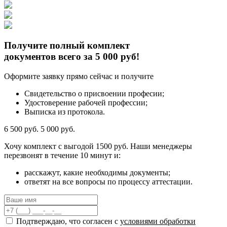
Получите полный комплект
документов всего за 5 000 руб!
Оформите заявку прямо сейчас и получите
Свидетельство о присвоении професии;
Удостоверение рабочей профессии;
Выписка из протокола.
6 500 руб.
5 000 руб.
Хочу комплект с
выгодой 1500 руб.
Наши менеджеры
перезвонят в течение 10 минут и:
расскажут, какие необходимы документы;
ответят на все вопросы по процессу аттестации.
Подтверждаю, что согласен с
условиями обработки