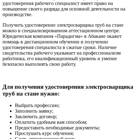
удостоверения рабочего специалист имеет право на
повышение своего разряда для основной деятельности на
производстве.
Получить удостоверение электросварщика труб на стане
можно в специализированном аттестационном центре.
Юридическая компания «Парадигма» в Абакане окажет
помощь в дистанционном обучении и получении
удостоверения специалиста в сжатые сроки. Наличие
свидетельства рабочего указывает на профессионализм
работника, его квалификационный уровень и умение
безопасно выполнять свою работу.
Для получения удостоверения электросварщика
труб на стане нужно:
Выбрать профессию;
Заполнить заявку;
Заключить договор;
Оплатить удобным вам способом;
Предоставить необходимые документы;
Прослушать курс обучения;
Сдать аттестационный тест;