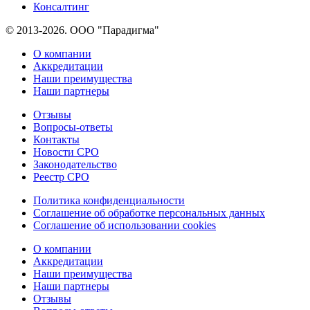
Консалтинг
© 2013-2026. ООО "Парадигма"
О компании
Аккредитации
Наши преимущества
Наши партнеры
Отзывы
Вопросы-ответы
Контакты
Новости СРО
Законодательство
Реестр СРО
Политика конфиденциальности
Соглашение об обработке персональных данных
Соглашение об использовании cookies
О компании
Аккредитации
Наши преимущества
Наши партнеры
Отзывы