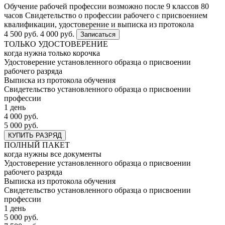
Обучение рабочей профессии возможно после 9 классов
80
часов
Свидетельство о профессии рабочего с присвоением
квалификации, удостоверение и выписка из протокола
4 500 руб.
4 000 руб.
Записаться
ТОЛЬКО УДОСТОВЕРЕНИЕ
когда нужна только корочка
Удостоверение установленного образца о присвоении
рабочего разряда
Выписка из протокола обучения
Свидетельство установленного образца о присвоении
профессии
1 день
4 000 руб.
5 000 руб.
КУПИТЬ РАЗРЯД
ПОЛНЫЙ ПАКЕТ
когда нужны все документы
Удостоверение установленного образца о присвоении
рабочего разряда
Выписка из протокола обучения
Свидетельство установленного образца о присвоении
профессии
1 день
5 000 руб.