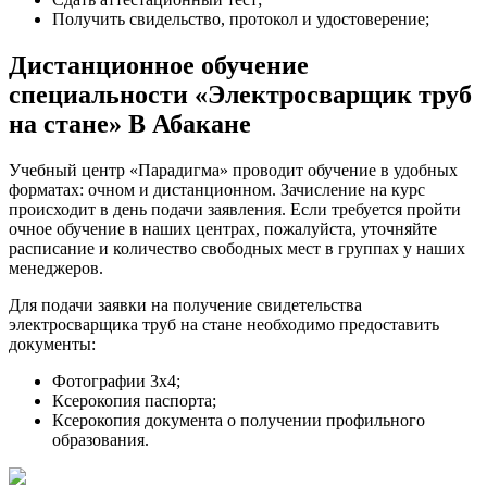
Получить свидельство, протокол и удостоверение;
Дистанционное обучение
специальности «Электросварщик труб
на стане» В Абакане
Учебный центр «Парадигма» проводит обучение в удобных
форматах: очном и дистанционном. Зачисление на курс
происходит в день подачи заявления. Если требуется пройти
очное обучение в наших центрах, пожалуйста, уточняйте
расписание и количество свободных мест в группах у наших
менеджеров.
Для подачи заявки на получение свидетельства
электросварщика труб на стане необходимо предоставить
документы:
Фотографии 3х4;
Ксерокопия паспорта;
Ксерокопия документа о получении профильного
образования.